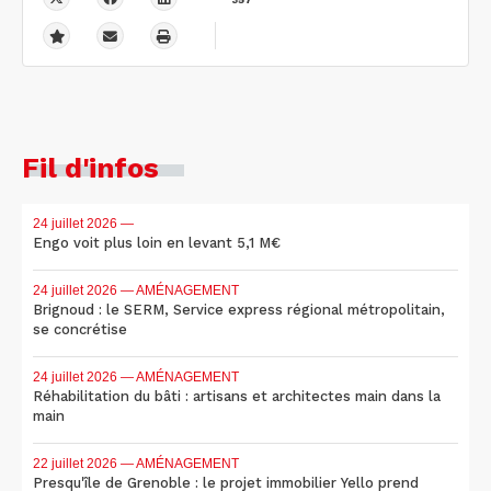
Fil d'infos
24 juillet 2026
—
Engo voit plus loin en levant 5,1 M€
24 juillet 2026
— AMÉNAGEMENT
Brignoud : le SERM, Service express régional métropolitain,
se concrétise
24 juillet 2026
— AMÉNAGEMENT
Réhabilitation du bâti : artisans et architectes main dans la
main
22 juillet 2026
— AMÉNAGEMENT
Presqu'île de Grenoble : le projet immobilier Yello prend