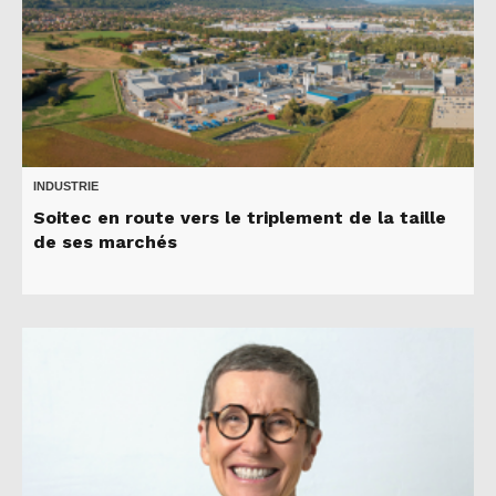
INDUSTRIE
Soitec en route vers le triplement de la taille
de ses marchés