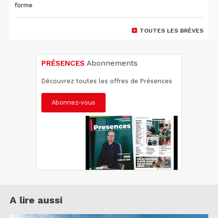
forme
TOUTES LES BRÈVES
PRÉSENCES
Abonnements
Découvrez toutes les offres de Présences
Abonnez-vous
A lire aussi