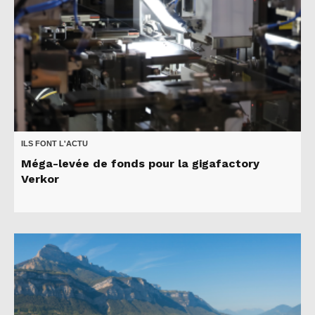
ILS FONT L'ACTU
Méga-levée de fonds pour la gigafactory
Verkor