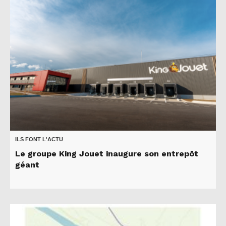
ILS FONT L'ACTU
Le groupe King Jouet inaugure son entrepôt
géant