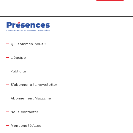
Qui sommes-nous ?
L'équipe
Publicité
S'abonner à la newsletter
Abonnement Magazine
Nous contacter
Mentions légales