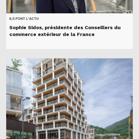
ILS FONT L'ACTU
Sophie Sidos, présidente des Conseillers du
commerce extérieur de la France