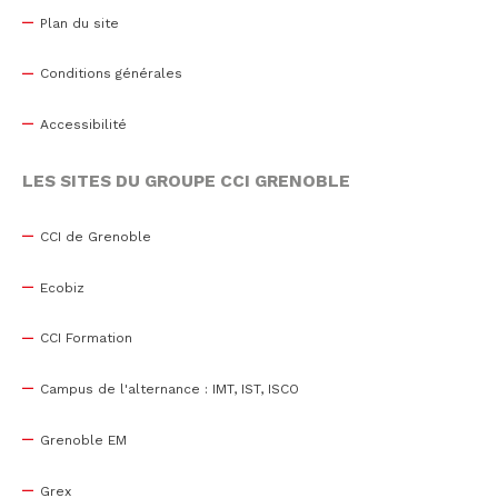
Plan du site
Conditions générales
Accessibilité
LES SITES DU GROUPE CCI GRENOBLE
CCI de Grenoble
Ecobiz
CCI Formation
Campus de l'alternance : IMT, IST, ISCO
Grenoble EM
Grex