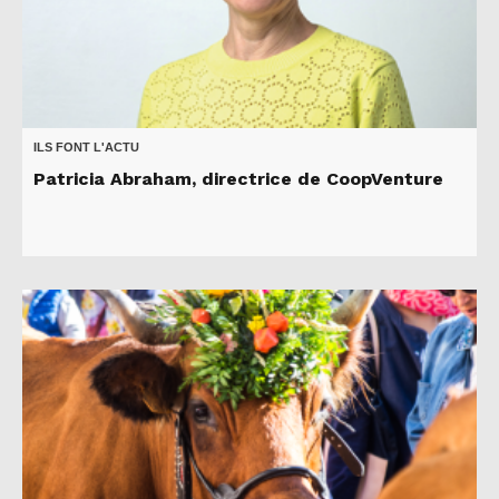
ILS FONT L'ACTU
Patricia Abraham, directrice de CoopVenture