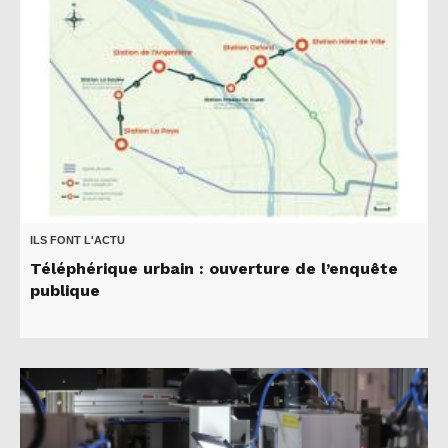
ILS FONT L'ACTU
Téléphérique urbain : ouverture de l’enquête
publique