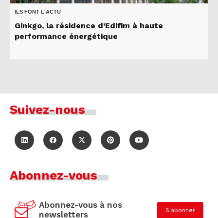
ILS FONT L'ACTU
Ginkgo, la résidence d’Edifim à haute
performance énergétique
Suivez-nous
Abonnez-vous
Abonnez-vous à nos
S'abonner
newsletters