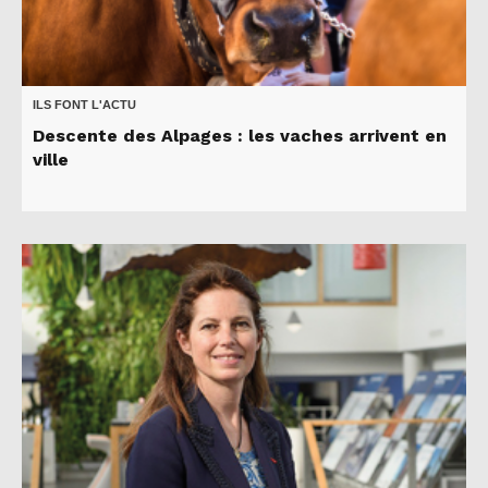
ILS FONT L'ACTU
Descente des Alpages : les vaches arrivent en
ville