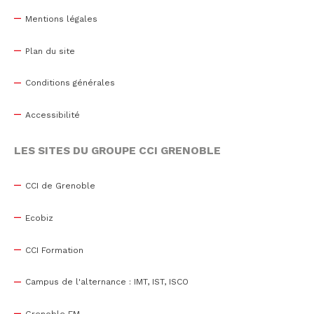
Mentions légales
Plan du site
Conditions générales
Accessibilité
LES SITES DU GROUPE CCI GRENOBLE
CCI de Grenoble
Ecobiz
CCI Formation
Campus de l'alternance : IMT, IST, ISCO