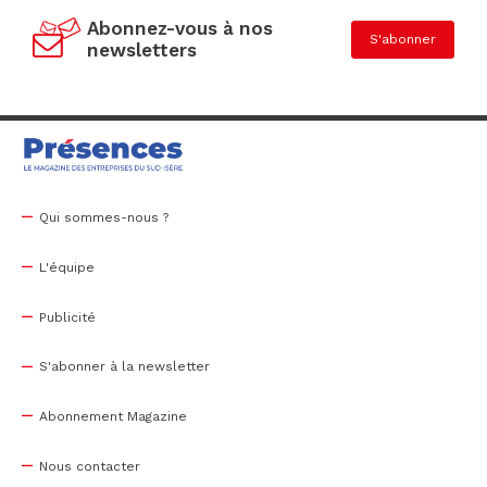
Abonnez-vous à nos
S'abonner
newsletters
Qui sommes-nous ?
L'équipe
Publicité
S'abonner à la newsletter
Abonnement Magazine
Nous contacter