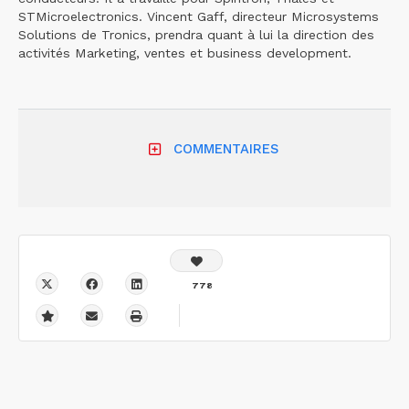
STMicroelectronics. Vincent Gaff, directeur Microsystems
Solutions de Tronics, prendra quant à lui la direction des
activités Marketing, ventes et business development.
COMMENTAIRES
778