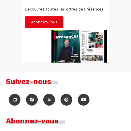
Découvrez toutes les offres de Présences
Abonnez-vous
Suivez-nous
Abonnez-vous