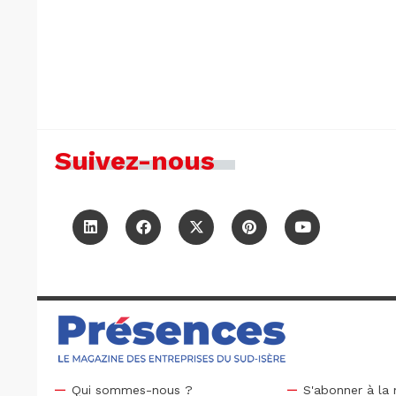
Suivez-nous
Qui sommes-nous ?
S'abonner à la 