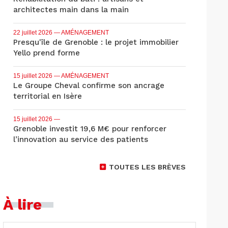
architectes main dans la main
22 juillet 2026
— AMÉNAGEMENT
Presqu'île de Grenoble : le projet immobilier
Yello prend forme
15 juillet 2026
— AMÉNAGEMENT
Le Groupe Cheval confirme son ancrage
territorial en Isère
15 juillet 2026
—
Grenoble investit 19,6 M€ pour renforcer
l’innovation au service des patients
TOUTES LES BRÈVES
À lire