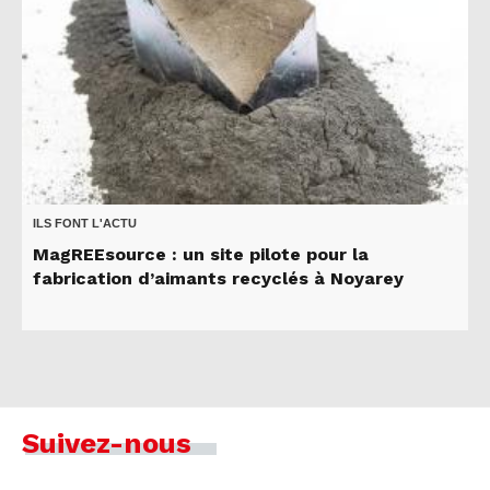
ILS FONT L'ACTU
MagREEsource : un site pilote pour la
fabrication d’aimants recyclés à Noyarey
Suivez-nous