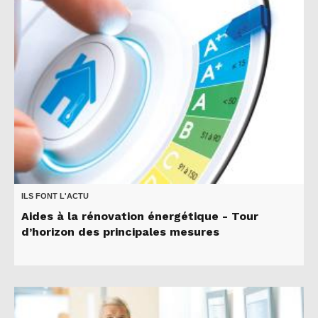
ILS FONT L'ACTU
Aides à la rénovation énergétique - Tour
d’horizon des principales mesures