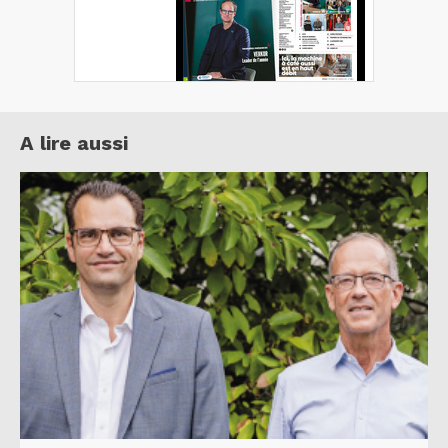
A lire aussi