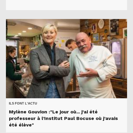
ILS FONT L'ACTU
Mylène Gouvion :"Le jour où... j’ai été
professeur à l’Institut Paul Bocuse où j’avais
été élève"