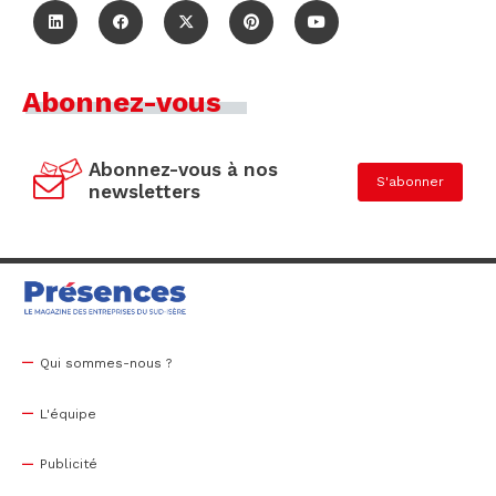
Abonnez-vous
Abonnez-vous à nos
S'abonner
newsletters
Qui sommes-nous ?
L'équipe
Publicité