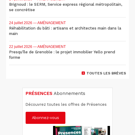
Brignoud : le SERM, Service express régional métropolitain,
se concrétise
24 juillet 2026
— AMÉNAGEMENT
Réhabilitation du bâti : artisans et architectes main dans la
main
22 juillet 2026
— AMÉNAGEMENT
Presqu'île de Grenoble : le projet immobilier Yello prend
forme
TOUTES LES BRÈVES
PRÉSENCES
Abonnements
Découvrez toutes les offres de Présences
Abonnez-vous