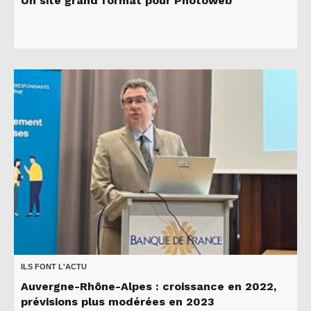
Un site grand format pour Photoweb
ILS FONT L'ACTU
Auvergne-Rhône-Alpes : croissance en 2022,
prévisions plus modérées en 2023