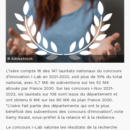
© AdobeStock
L’Isère compte 16 des 147 lauréats nationaux du concours
d’innovation i-Lab en 2021-2022, soit plus de 10% du total
national, avec 5,7 M€ de subventions sur les 52 M€
alloués par France 2030. Sur les concours i-Nov 2021-
2022, six lauréats sur 108 sont issus du département et
ont obtenu 6 M€ sur les 90 M€ du plan France 2030.
“L'Isère fait partie des départements qui ont le plus
bénéficié des subventions des concours d'innovation”, note
Samy Sisaid, sous-préfet à la relance et à la résilience.
Le concours i-Lab valorise les résultats de la recherche