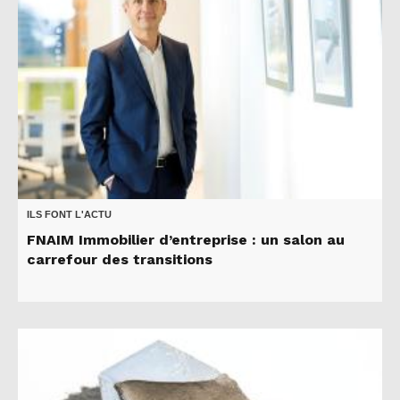
ILS FONT L'ACTU
FNAIM Immobilier d’entreprise : un salon au
carrefour des transitions