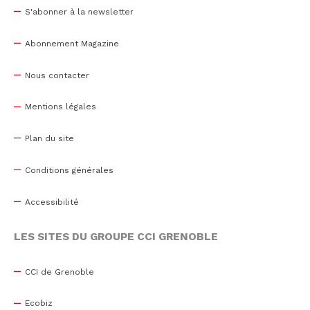
S'abonner à la newsletter
Abonnement Magazine
Nous contacter
Mentions légales
Plan du site
Conditions générales
Accessibilité
LES SITES DU GROUPE CCI GRENOBLE
CCI de Grenoble
Ecobiz