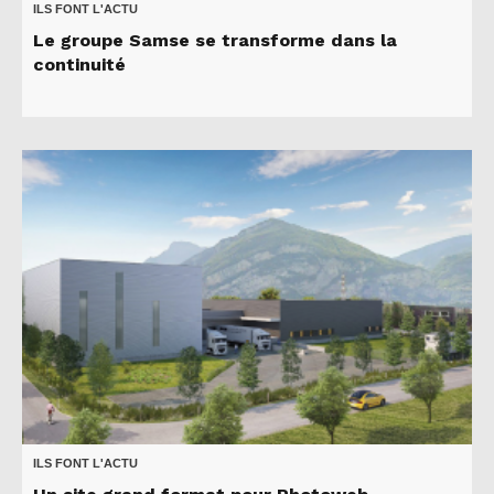
ILS FONT L'ACTU
Le groupe Samse se transforme dans la
continuité
ILS FONT L'ACTU