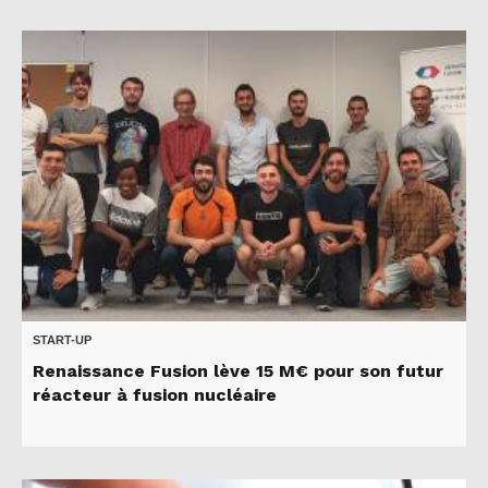
START-UP
Renaissance Fusion lève 15 M€ pour son futur
réacteur à fusion nucléaire