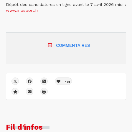
Dépôt des candidatures en ligne avant le 7 avril 2026 midi :
www.inosport.fr
COMMENTAIRES
101
Fil d'infos