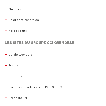
Plan du site
Conditions générales
Accessibilité
LES SITES DU GROUPE CCI GRENOBLE
CCI de Grenoble
Ecobiz
CCI Formation
Campus de l'alternance : IMT, IST, ISCO
Grenoble EM