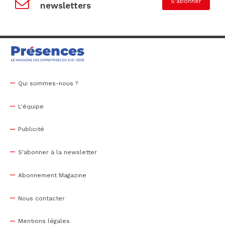
S'abonner
newsletters
Qui sommes-nous ?
L'équipe
Publicité
S'abonner à la newsletter
Abonnement Magazine
Nous contacter
Mentions légales