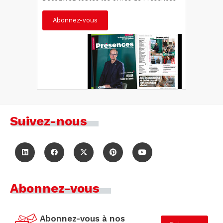
Abonnez-vous
Suivez-nous
Abonnez-vous
Abonnez-vous à nos