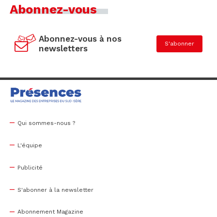
Abonnez-vous
Abonnez-vous à nos
S'abonner
newsletters
Qui sommes-nous ?
L'équipe
Publicité
S'abonner à la newsletter
Abonnement Magazine