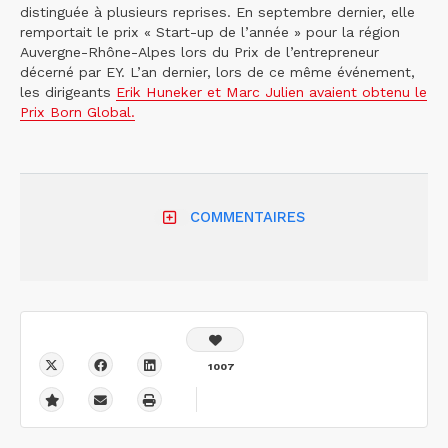
distinguée à plusieurs reprises. En septembre dernier, elle
remportait le prix « Start-up de l’année » pour la région
Auvergne-Rhône-Alpes lors du Prix de l’entrepreneur
décerné par EY. L’an dernier, lors de ce même événement,
les dirigeants
Erik Huneker et Marc Julien avaient obtenu le
Prix Born Global.
COMMENTAIRES
1007