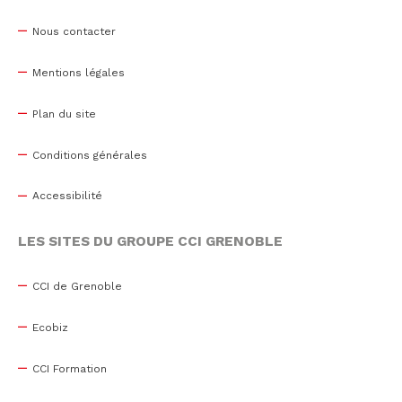
Nous contacter
Mentions légales
Plan du site
Conditions générales
Accessibilité
LES SITES DU GROUPE CCI GRENOBLE
CCI de Grenoble
Ecobiz
CCI Formation