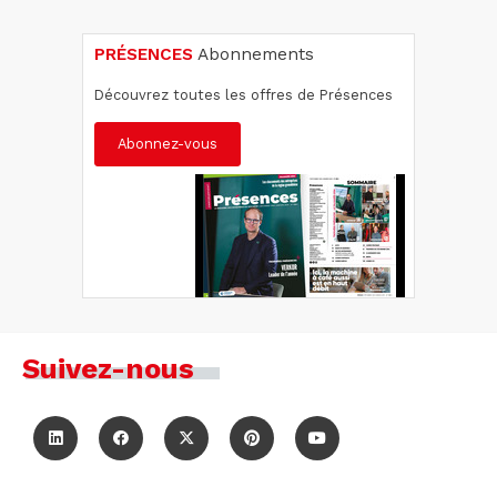
PRÉSENCES
Abonnements
Découvrez toutes les offres de Présences
Abonnez-vous
Suivez-nous