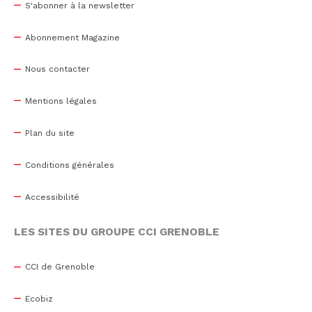
S'abonner à la newsletter
Abonnement Magazine
Nous contacter
Mentions légales
Plan du site
Conditions générales
Accessibilité
LES SITES DU GROUPE CCI GRENOBLE
CCI de Grenoble
Ecobiz