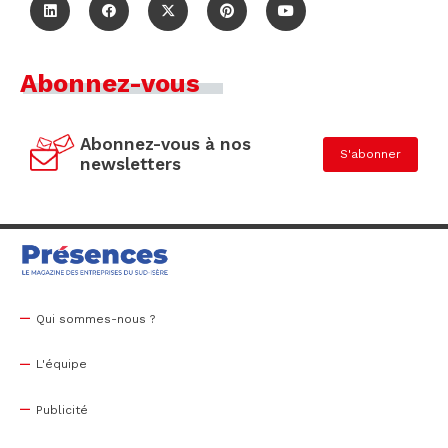
Abonnez-vous
Abonnez-vous à nos
S'abonner
newsletters
Qui sommes-nous ?
L'équipe
Publicité