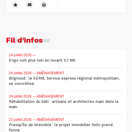
Fil d'infos
24 juillet 2026
—
Engo voit plus loin en levant 5,1 M€
24 juillet 2026
— AMÉNAGEMENT
Brignoud : le SERM, Service express régional métropolitain,
se concrétise
24 juillet 2026
— AMÉNAGEMENT
Réhabilitation du bâti : artisans et architectes main dans la
main
22 juillet 2026
— AMÉNAGEMENT
Presqu'île de Grenoble : le projet immobilier Yello prend
forme