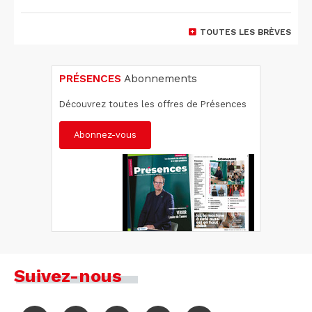
TOUTES LES BRÈVES
PRÉSENCES
Abonnements
Découvrez toutes les offres de Présences
Abonnez-vous
Suivez-nous