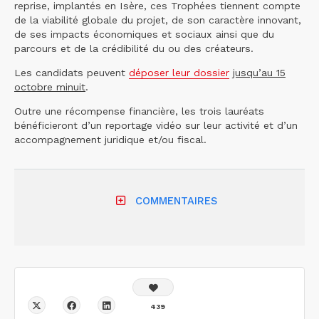
reprise, implantés en Isère, ces Trophées tiennent compte
de la viabilité globale du projet, de son caractère innovant,
de ses impacts économiques et sociaux ainsi que du
parcours et de la crédibilité du ou des créateurs.
Les candidats peuvent
déposer leur dossier
jusqu’au 15
octobre minuit
.
Outre une récompense financière, les trois lauréats
bénéficieront d’un reportage vidéo sur leur activité et d’un
accompagnement juridique et/ou fiscal.
COMMENTAIRES
439