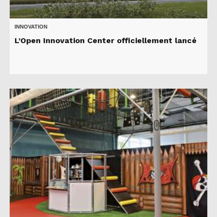
INNOVATION
L’Open Innovation Center officiellement lancé