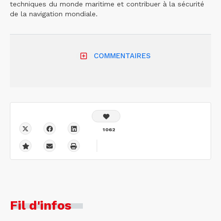
techniques du monde maritime et contribuer à la sécurité
de la navigation mondiale.
COMMENTAIRES
1062
Fil d'infos