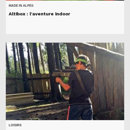
MADE IN ALPES
Altibox : l'aventure indoor
LOISIRS