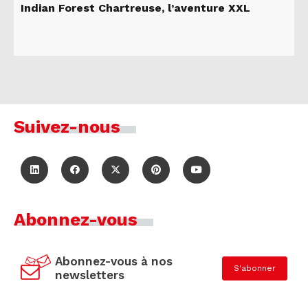
Indian Forest Chartreuse, l’aventure XXL
Suivez-nous
Abonnez-vous
Abonnez-vous à nos
S'abonner
newsletters