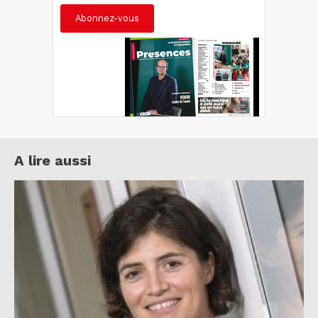
Abonnez-vous
A lire aussi