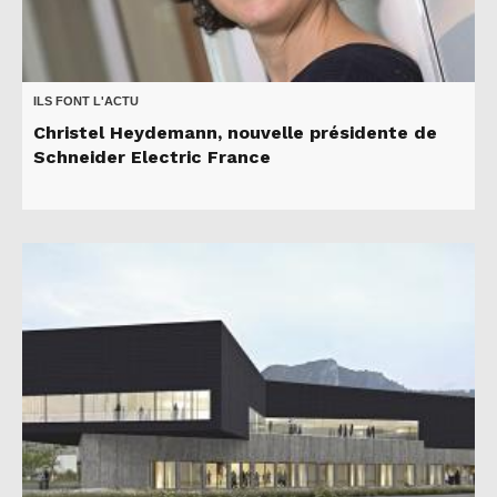
ILS FONT L'ACTU
Christel Heydemann, nouvelle présidente de
Schneider Electric France