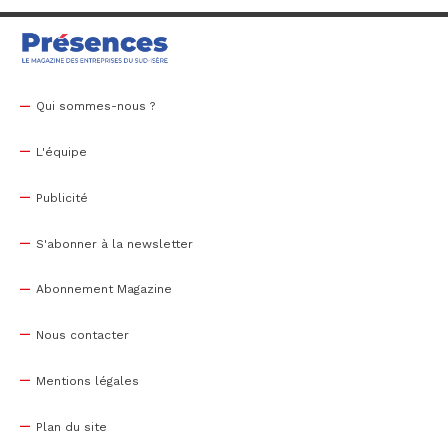
Qui sommes-nous ?
L'équipe
Publicité
S'abonner à la newsletter
Abonnement Magazine
Nous contacter
Mentions légales
Plan du site