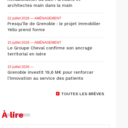
architectes main dans la main
22 juillet 2026
— AMÉNAGEMENT
Presqu'île de Grenoble : le projet immobilier
Yello prend forme
15 juillet 2026
— AMÉNAGEMENT
Le Groupe Cheval confirme son ancrage
territorial en Isère
15 juillet 2026
—
Grenoble investit 19,6 M€ pour renforcer
l’innovation au service des patients
TOUTES LES BRÈVES
À lire