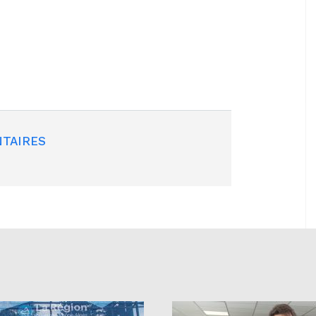
TAIRES