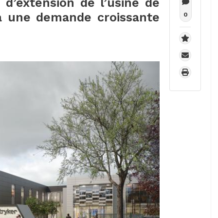
d’extension de l’usine de
à une demande croissante
0