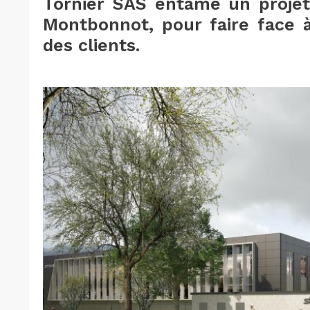
Tornier SAS entame un projet 
Montbonnot, pour faire face 
des clients.