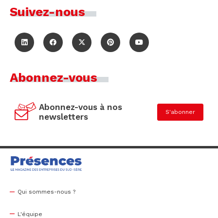
Suivez-nous
Abonnez-vous
Abonnez-vous à nos
S'abonner
newsletters
Qui sommes-nous ?
L'équipe