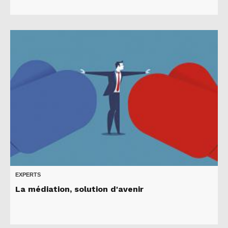
EXPERTS
La médiation, solution d'avenir