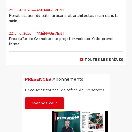
24 juillet 2026
— AMÉNAGEMENT
Réhabilitation du bâti : artisans et architectes main dans la
main
22 juillet 2026
— AMÉNAGEMENT
Presqu'île de Grenoble : le projet immobilier Yello prend
forme
TOUTES LES BRÈVES
PRÉSENCES
Abonnements
Découvrez toutes les offres de Présences
Abonnez-vous