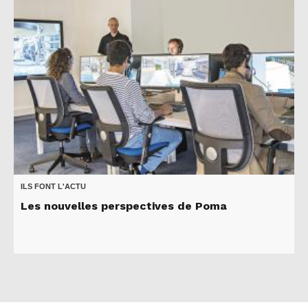
ILS FONT L'ACTU
Les nouvelles perspectives de Poma