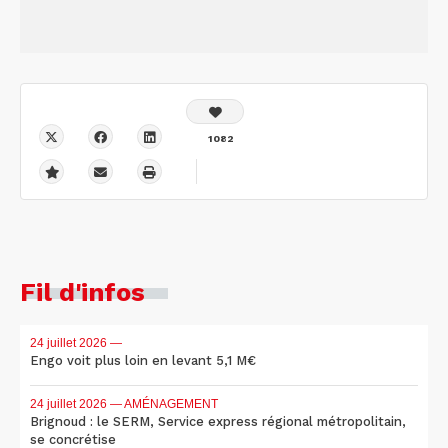
1082
Fil d'infos
24 juillet 2026
—
Engo voit plus loin en levant 5,1 M€
24 juillet 2026
— AMÉNAGEMENT
Brignoud : le SERM, Service express régional métropolitain,
se concrétise