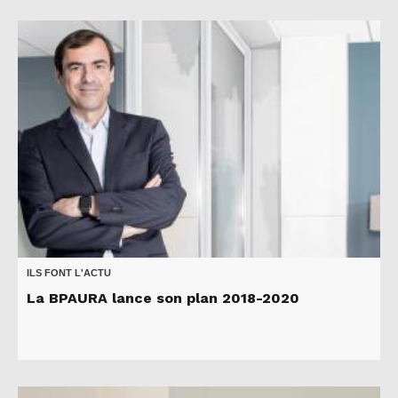
ILS FONT L'ACTU
La BPAURA lance son plan 2018-2020