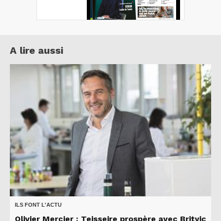
A lire aussi
ILS FONT L'ACTU
Olivier Mercier : Teisseire prospère avec Britvic