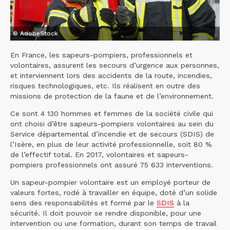
© AdobeStock
En France, les sapeurs-pompiers, professionnels et
volontaires, assurent les secours d’urgence aux personnes,
et interviennent lors des accidents de la route, incendies,
risques technologiques, etc. Ils réalisent en outre des
missions de protection de la faune et de l’environnement.
Ce sont 4 130 hommes et femmes de la société civile qui
ont choisi d’être sapeurs-pompiers volontaires au sein du
Service départemental d’incendie et de secours (SDIS) de
l’Isère, en plus de leur activité professionnelle, soit 80 %
de l’effectif total. En 2017, volontaires et sapeurs-
pompiers professionnels ont assuré 75 633 interventions.
Un sapeur-pompier volontaire est un employé porteur de
valeurs fortes, rodé à travailler en équipe, doté d’un solide
sens des responsabilités et formé par le
SDIS
à la
sécurité. Il doit pouvoir se rendre disponible, pour une
intervention ou une formation, durant son temps de travail