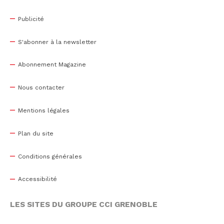
Publicité
S'abonner à la newsletter
Abonnement Magazine
Nous contacter
Mentions légales
Plan du site
Conditions générales
Accessibilité
LES SITES DU GROUPE CCI GRENOBLE