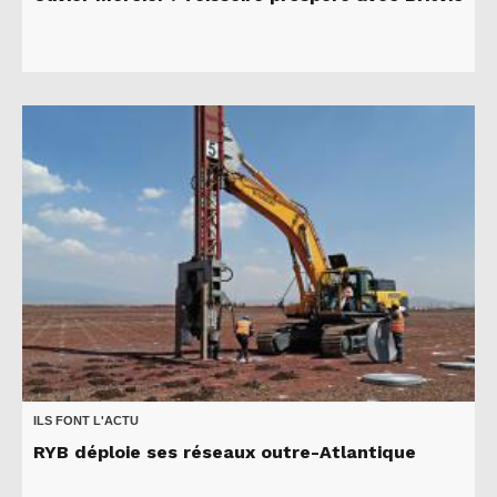
ILS FONT L'ACTU
RYB déploie ses réseaux outre-Atlantique