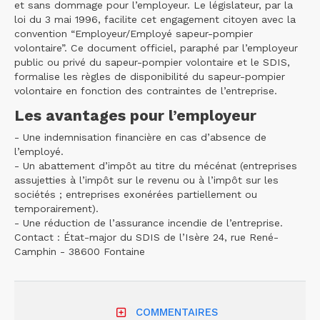
et sans dommage pour l’employeur. Le législateur, par la
loi du 3 mai 1996, facilite cet engagement citoyen avec la
convention “Employeur/Employé sapeur-pompier
volontaire”. Ce document officiel, paraphé par l’employeur
public ou privé du sapeur-pompier volontaire et le SDIS,
formalise les règles de disponibilité du sapeur-pompier
volontaire en fonction des contraintes de l’entreprise.
Les avantages pour l’employeur
- Une indemnisation financière en cas d’absence de
l’employé.
- Un abattement d’impôt au titre du mécénat (entreprises
assujetties à l’impôt sur le revenu ou à l’impôt sur les
sociétés ; entreprises exonérées partiellement ou
temporairement).
- Une réduction de l’assurance incendie de l’entreprise.
Contact : État-major du SDIS de l’Isère 24, rue René-
Camphin - 38600 Fontaine
COMMENTAIRES