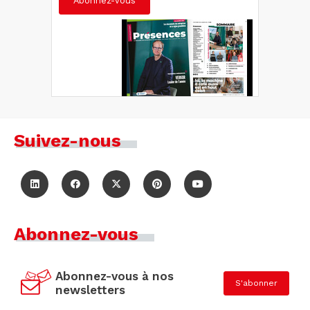
Abonnez-vous
Suivez-nous
Abonnez-vous
Abonnez-vous à nos
S'abonner
newsletters