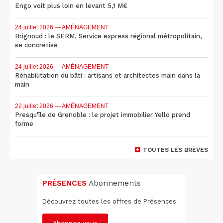
Engo voit plus loin en levant 5,1 M€
24 juillet 2026
— AMÉNAGEMENT
Brignoud : le SERM, Service express régional métropolitain,
se concrétise
24 juillet 2026
— AMÉNAGEMENT
Réhabilitation du bâti : artisans et architectes main dans la
main
22 juillet 2026
— AMÉNAGEMENT
Presqu'île de Grenoble : le projet immobilier Yello prend
forme
TOUTES LES BRÈVES
PRÉSENCES
Abonnements
Découvrez toutes les offres de Présences