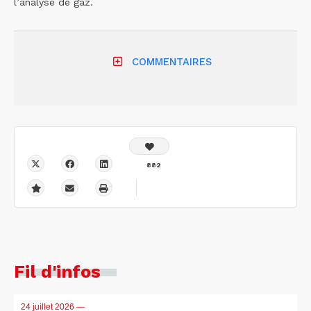
l’analyse de gaz.
COMMENTAIRES
882
Fil d'infos
24 juillet 2026
—