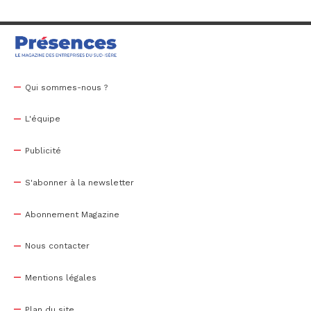
Qui sommes-nous ?
L'équipe
Publicité
S'abonner à la newsletter
Abonnement Magazine
Nous contacter
Mentions légales
Plan du site