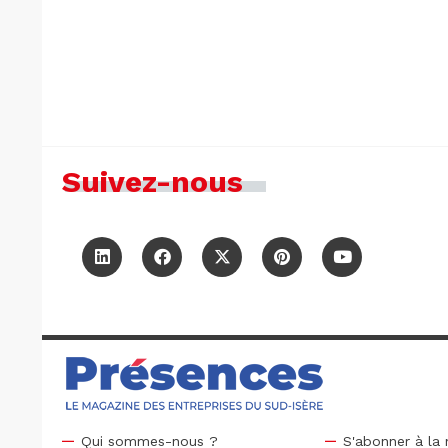
Suivez-nous
Qui sommes-nous ?
S'abonner à la 