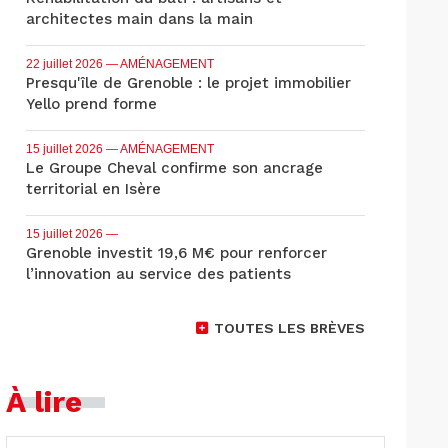
architectes main dans la main
22 juillet 2026
— AMÉNAGEMENT
Presqu'île de Grenoble : le projet immobilier
Yello prend forme
15 juillet 2026
— AMÉNAGEMENT
Le Groupe Cheval confirme son ancrage
territorial en Isère
15 juillet 2026
—
Grenoble investit 19,6 M€ pour renforcer
l’innovation au service des patients
TOUTES LES BRÈVES
À lire