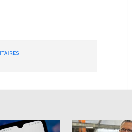
TAIRES