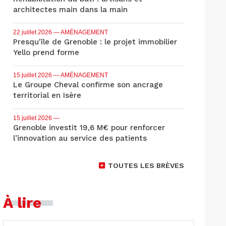
architectes main dans la main
22 juillet 2026
— AMÉNAGEMENT
Presqu'île de Grenoble : le projet immobilier
Yello prend forme
15 juillet 2026
— AMÉNAGEMENT
Le Groupe Cheval confirme son ancrage
territorial en Isère
15 juillet 2026
—
Grenoble investit 19,6 M€ pour renforcer
l’innovation au service des patients
TOUTES LES BRÈVES
À lire