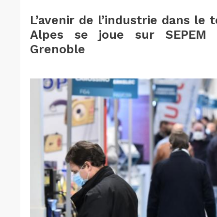
L’avenir de l’industrie dans le
Alpes se joue sur SEPEM I
Grenoble