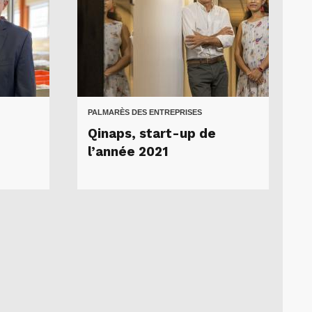
PALMARÈS DES ENTREPRISES
Qinaps, start-up de
l’année 2021