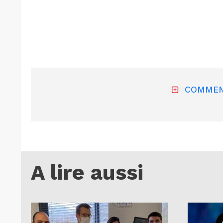
COMMEN
A lire aussi