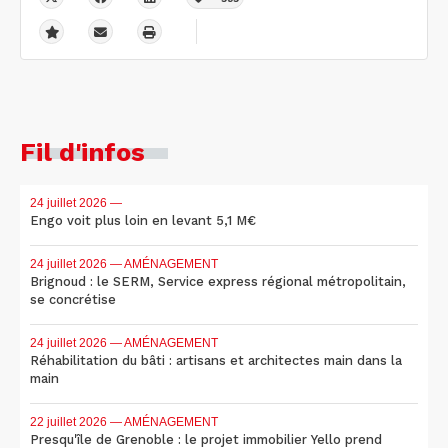
Fil d'infos
24 juillet 2026
—
Engo voit plus loin en levant 5,1 M€
24 juillet 2026
— AMÉNAGEMENT
Brignoud : le SERM, Service express régional métropolitain,
se concrétise
24 juillet 2026
— AMÉNAGEMENT
Réhabilitation du bâti : artisans et architectes main dans la
main
22 juillet 2026
— AMÉNAGEMENT
Presqu'île de Grenoble : le projet immobilier Yello prend