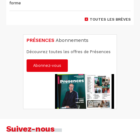
forme
TOUTES LES BRÈVES
PRÉSENCES
Abonnements
Découvrez toutes les offres de Présences
Abonnez-vous
Suivez-nous