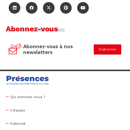
Abonnez-vous
Abonnez-vous à nos
S'abonner
newsletters
Qui sommes-nous ?
L'équipe
Publicité