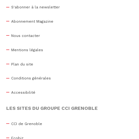
S'abonner à la newsletter
Abonnement Magazine
Nous contacter
Mentions légales
Plan du site
Conditions générales
Accessibilité
LES SITES DU GROUPE CCI GRENOBLE
CCI de Grenoble
Ecobiz