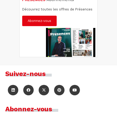
Découvrez toutes les offres de Présences
Abonnez-vous
Suivez-nous
Abonnez-vous