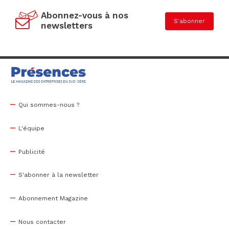
Abonnez-vous à nos
S'abonner
newsletters
Qui sommes-nous ?
L'équipe
Publicité
S'abonner à la newsletter
Abonnement Magazine
Nous contacter