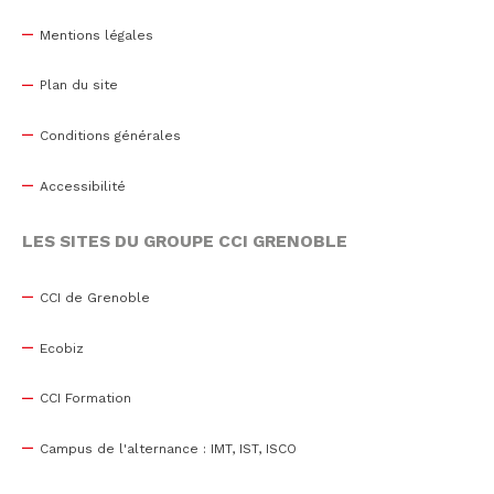
Mentions légales
Plan du site
Conditions générales
Accessibilité
LES SITES DU GROUPE CCI GRENOBLE
CCI de Grenoble
Ecobiz
CCI Formation
Campus de l'alternance : IMT, IST, ISCO