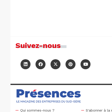
Suivez-nous
Qui sommes-nous ?
S'abonner à la 