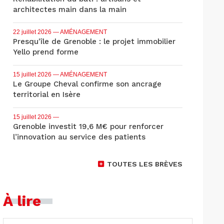
architectes main dans la main
22 juillet 2026
— AMÉNAGEMENT
Presqu'île de Grenoble : le projet immobilier
Yello prend forme
15 juillet 2026
— AMÉNAGEMENT
Le Groupe Cheval confirme son ancrage
territorial en Isère
15 juillet 2026
—
Grenoble investit 19,6 M€ pour renforcer
l’innovation au service des patients
TOUTES LES BRÈVES
À lire