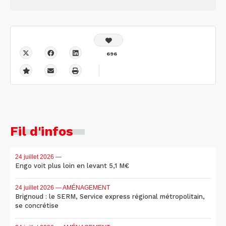
696
Fil d'infos
24 juillet 2026
—
Engo voit plus loin en levant 5,1 M€
24 juillet 2026
— AMÉNAGEMENT
Brignoud : le SERM, Service express régional métropolitain,
se concrétise