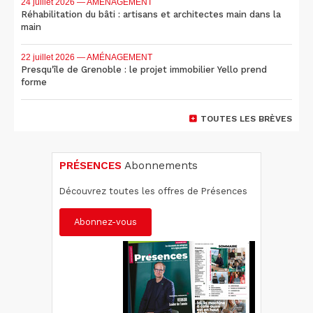
24 juillet 2026
— AMÉNAGEMENT
Réhabilitation du bâti : artisans et architectes main dans la
main
22 juillet 2026
— AMÉNAGEMENT
Presqu'île de Grenoble : le projet immobilier Yello prend
forme
TOUTES LES BRÈVES
PRÉSENCES
Abonnements
Découvrez toutes les offres de Présences
Abonnez-vous