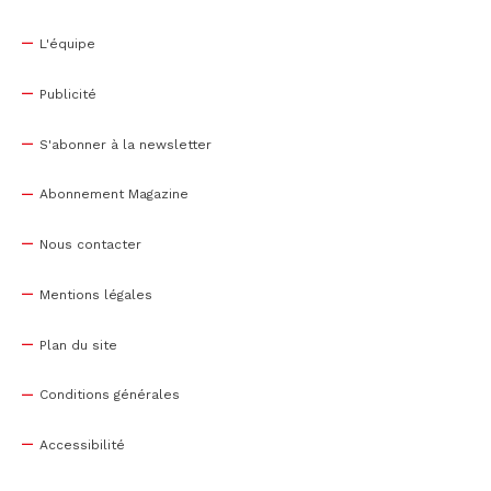
L'équipe
Publicité
S'abonner à la newsletter
Abonnement Magazine
Nous contacter
Mentions légales
Plan du site
Conditions générales
Accessibilité