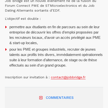
Job Bridge est un nouvel événement né de la fusion du
Forum Connect PME de STMicroelectronics et du Job
Dating Alternants sortants d’EDF.
L'objectif est double :
permettre aux étudiants en fin de parcours au sein de leur
entreprise de découvrir les offres d’emploi proposées par
les recruteurs locaux, d’avoir un accès privilégié aux PME
& start-up locales,
pour les PME et groupes industriels, recruter de jeunes
talents aux profils très divers, immédiatement opérationnels
suite à leur formation d’alternance, de stage ou de thèse
effectués au sein d’un grand groupe.
Inscription sur invitation à :
contact@jobbridge.fr
COMMENTAIRES