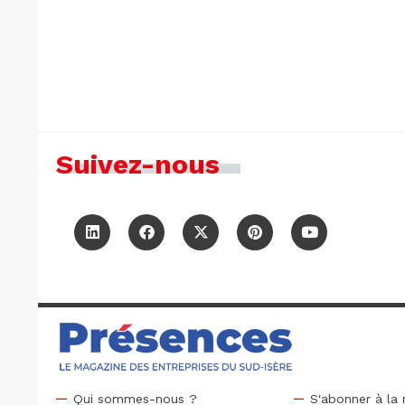
Suivez-nous
Qui sommes-nous ?
S'abonner à la 