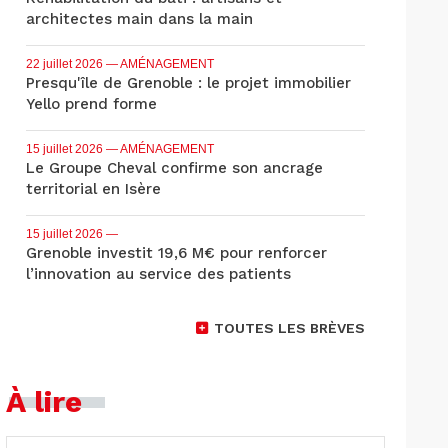
architectes main dans la main
22 juillet 2026
— AMÉNAGEMENT
Presqu'île de Grenoble : le projet immobilier
Yello prend forme
15 juillet 2026
— AMÉNAGEMENT
Le Groupe Cheval confirme son ancrage
territorial en Isère
15 juillet 2026
—
Grenoble investit 19,6 M€ pour renforcer
l’innovation au service des patients
TOUTES LES BRÈVES
À lire