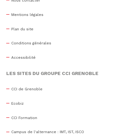
Nous contacter
Mentions légales
Plan du site
Conditions générales
Accessibilité
LES SITES DU GROUPE CCI GRENOBLE
CCI de Grenoble
Ecobiz
CCI Formation
Campus de l'alternance : IMT, IST, ISCO