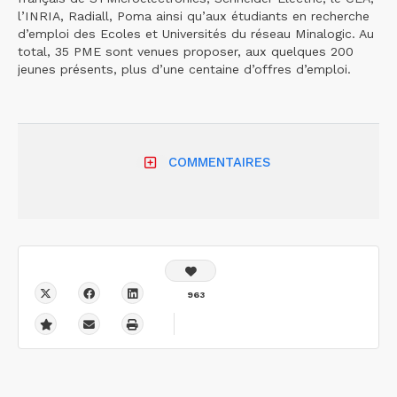
l’INRIA, Radiall, Poma ainsi qu’aux étudiants en recherche
d’emploi des Ecoles et Universités du réseau Minalogic. Au
total, 35 PME sont venues proposer, aux quelques 200
jeunes présents, plus d’une centaine d’offres d’emploi.
COMMENTAIRES
963