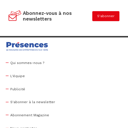
Abonnez-vous à nos
S'abonner
newsletters
Qui sommes-nous ?
L'équipe
Publicité
S'abonner à la newsletter
Abonnement Magazine