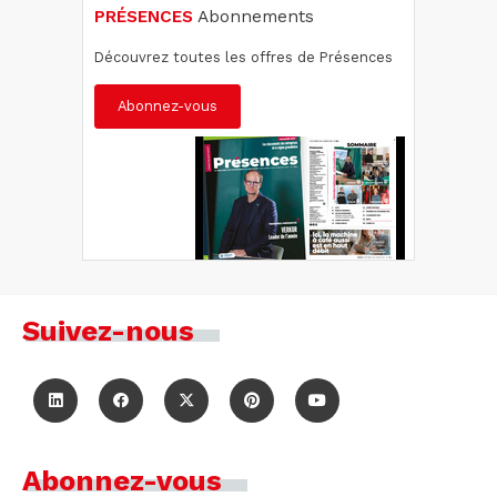
PRÉSENCES
Abonnements
Découvrez toutes les offres de Présences
Abonnez-vous
Suivez-nous
Abonnez-vous