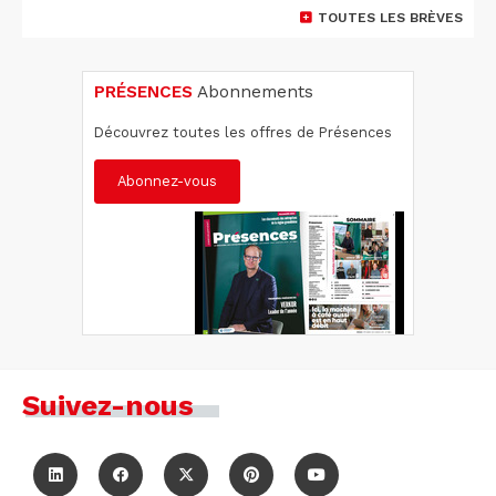
TOUTES LES BRÈVES
PRÉSENCES
Abonnements
Découvrez toutes les offres de Présences
Abonnez-vous
Suivez-nous