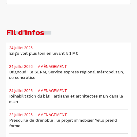
Fil d'infos
24 juillet 2026
—
Engo voit plus loin en levant 5,1 M€
24 juillet 2026
— AMÉNAGEMENT
Brignoud : le SERM, Service express régional métropolitain,
se concrétise
24 juillet 2026
— AMÉNAGEMENT
Réhabilitation du bâti : artisans et architectes main dans la
main
22 juillet 2026
— AMÉNAGEMENT
Presqu'île de Grenoble : le projet immobilier Yello prend
forme