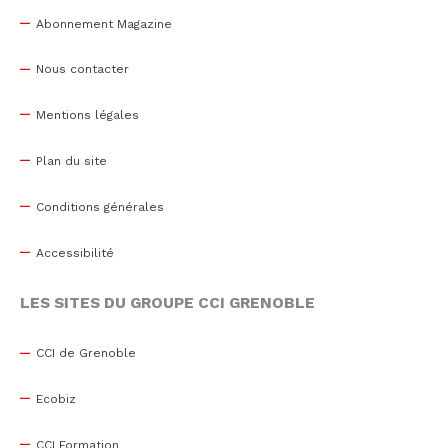
Abonnement Magazine
Nous contacter
Mentions légales
Plan du site
Conditions générales
Accessibilité
LES SITES DU GROUPE CCI GRENOBLE
CCI de Grenoble
Ecobiz
CCI Formation