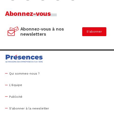
Abonnez-vous
Abonnez-vous à nos
S'abonner
newsletters
Qui sommes-nous ?
L'équipe
Publicité
S'abonner à la newsletter