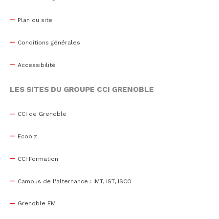
Plan du site
Conditions générales
Accessibilité
LES SITES DU GROUPE CCI GRENOBLE
CCI de Grenoble
Ecobiz
CCI Formation
Campus de l'alternance : IMT, IST, ISCO
Grenoble EM