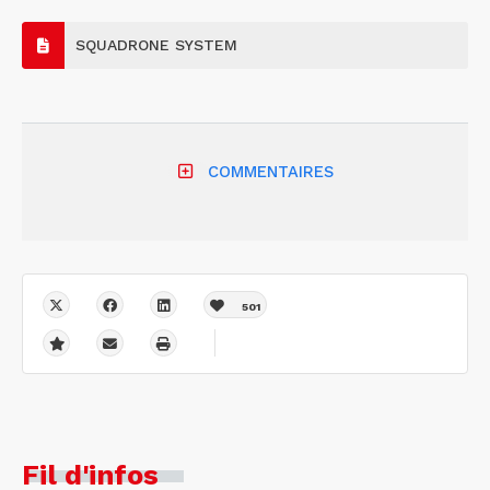
SQUADRONE SYSTEM
COMMENTAIRES
501
Fil d'infos