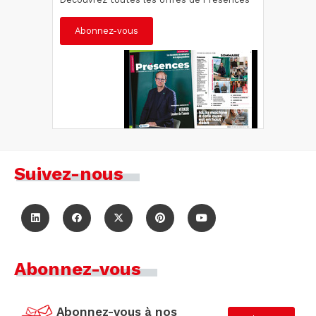
Abonnez-vous
Suivez-nous
Abonnez-vous
Abonnez-vous à nos