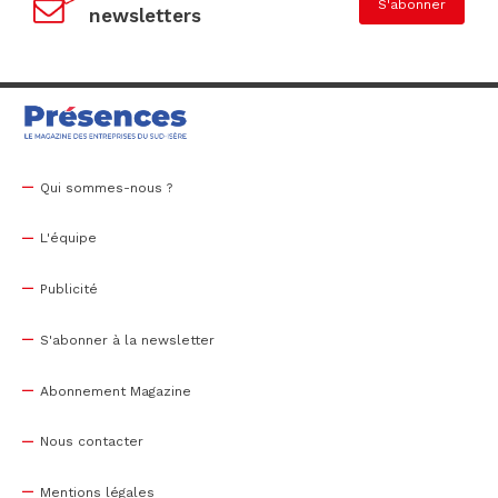
S'abonner
newsletters
Qui sommes-nous ?
L'équipe
Publicité
S'abonner à la newsletter
Abonnement Magazine
Nous contacter
Mentions légales