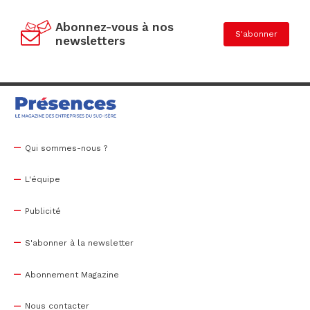
Abonnez-vous à nos
S'abonner
newsletters
Qui sommes-nous ?
L'équipe
Publicité
S'abonner à la newsletter
Abonnement Magazine
Nous contacter