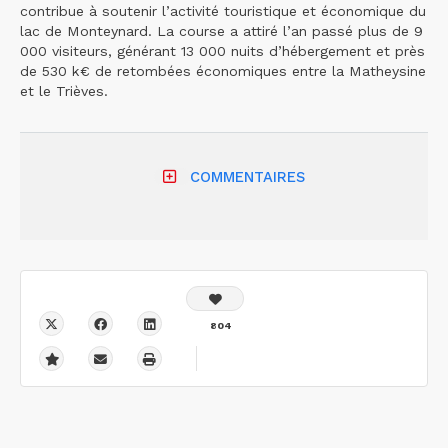
contribue à soutenir l’activité touristique et économique du
lac de Monteynard. La course a attiré l’an passé plus de 9
000 visiteurs, générant 13 000 nuits d’hébergement et près
de 530 k€ de retombées économiques entre la Matheysine
et le Trièves.
COMMENTAIRES
804