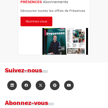
PRÉSENCES
Abonnements
Découvrez toutes les offres de Présences
Abonnez-vous
Suivez-nous
Abonnez-vous