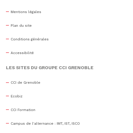
Mentions légales
Plan du site
Conditions générales
Accessibilité
LES SITES DU GROUPE CCI GRENOBLE
CCI de Grenoble
Ecobiz
CCI Formation
Campus de l'alternance : IMT, IST, ISCO