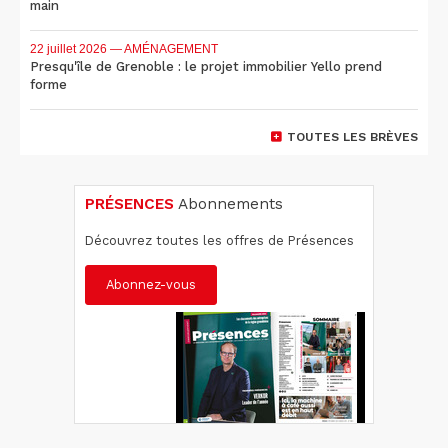
main
22 juillet 2026
— AMÉNAGEMENT
Presqu'île de Grenoble : le projet immobilier Yello prend
forme
TOUTES LES BRÈVES
PRÉSENCES
Abonnements
Découvrez toutes les offres de Présences
Abonnez-vous