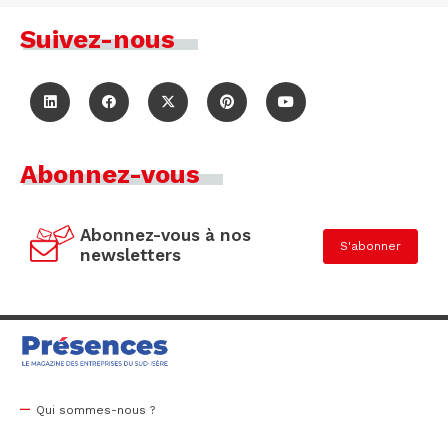
Suivez-nous
Abonnez-vous
Abonnez-vous à nos
S'abonner
newsletters
Qui sommes-nous ?