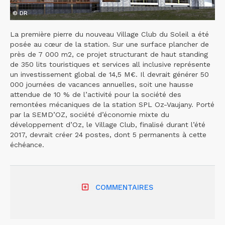
© DR
La première pierre du nouveau Village Club du Soleil a été
posée au cœur de la station. Sur une surface plancher de
près de 7 000 m2, ce projet structurant de haut standing
de 350 lits touristiques et services all inclusive représente
un investissement global de 14,5 M€. Il devrait générer 50
000 journées de vacances annuelles, soit une hausse
attendue de 10 % de l’activité pour la société des
remontées mécaniques de la station SPL Oz-Vaujany. Porté
par la SEMD’OZ, société d’économie mixte du
développement d’Oz, le Village Club, finalisé durant l’été
2017, devrait créer 24 postes, dont 5 permanents à cette
échéance.
COMMENTAIRES