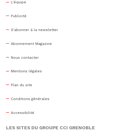
L'équipe
Publicité
S'abonner à la newsletter
Abonnement Magazine
Nous contacter
Mentions légales
Plan du site
Conditions générales
Accessibilité
LES SITES DU GROUPE CCI GRENOBLE