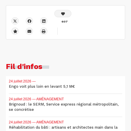
607
Fil d'infos
24 juillet 2026
—
Engo voit plus loin en levant 5,1 M€
24 juillet 2026
— AMÉNAGEMENT
Brignoud : le SERM, Service express régional métropolitain,
se concrétise
24 juillet 2026
— AMÉNAGEMENT
Réhabilitation du bâti : artisans et architectes main dans la