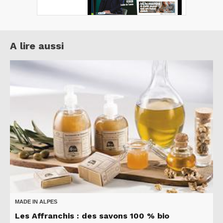
A lire aussi
MADE IN ALPES
Les Affranchis : des savons 100 % bio