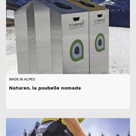
MADE IN ALPES
Naturen, la poubelle nomade