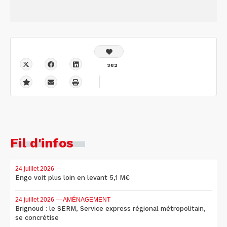
982
Fil d'infos
24 juillet 2026
—
Engo voit plus loin en levant 5,1 M€
24 juillet 2026
— AMÉNAGEMENT
Brignoud : le SERM, Service express régional métropolitain,
se concrétise