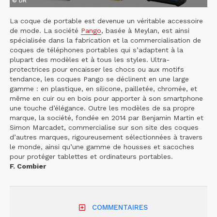
© DR
La coque de portable est devenue un véritable accessoire
de mode. La société
Pango
, basée à Meylan, est ainsi
spécialisée dans la fabrication et la commercialisation de
coques de téléphones portables qui s’adaptent à la
plupart des modèles et à tous les styles. Ultra-
protectrices pour encaisser les chocs ou aux motifs
tendance, les coques Pango se déclinent en une large
gamme : en plastique, en silicone, pailletée, chromée, et
même en cuir ou en bois pour apporter à son smartphone
une touche d’élégance. Outre les modèles de sa propre
marque, la société, fondée en 2014 par Benjamin Martin et
Simon Marcadet, commercialise sur son site des coques
d’autres marques, rigoureusement sélectionnées à travers
le monde, ainsi qu’une gamme de housses et sacoches
pour protéger tablettes et ordinateurs portables.
F. Combier
COMMENTAIRES