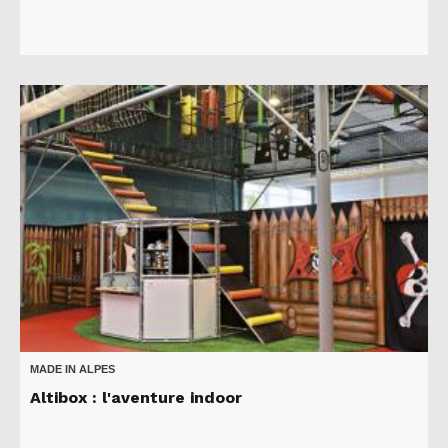
MADE IN ALPES
Altibox : l'aventure indoor