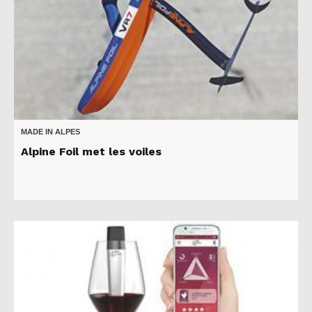
MADE IN ALPES
Alpine Foil met les voiles