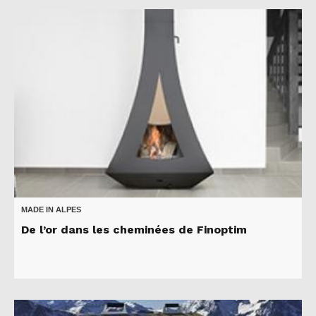
MADE IN ALPES
De l’or dans les cheminées de Finoptim