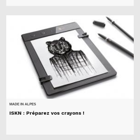
MADE IN ALPES
ISKN : Préparez vos crayons !