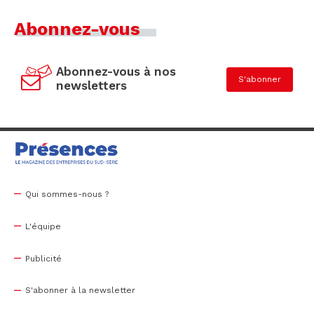
Abonnez-vous
Abonnez-vous à nos
S'abonner
newsletters
Qui sommes-nous ?
L'équipe
Publicité
S'abonner à la newsletter