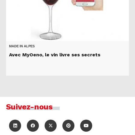
MADE IN ALPES
Avec MyOeno, le vin livre ses secrets
Suivez-nous