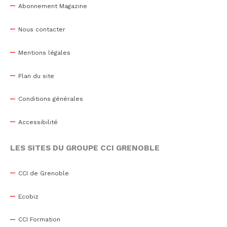
Abonnement Magazine
Nous contacter
Mentions légales
Plan du site
Conditions générales
Accessibilité
LES SITES DU GROUPE CCI GRENOBLE
CCI de Grenoble
Ecobiz
CCI Formation