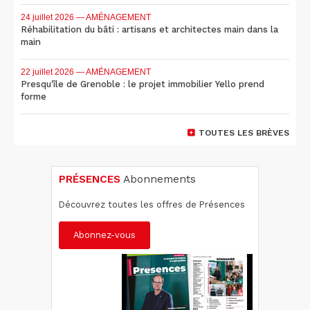
24 juillet 2026
— AMÉNAGEMENT
Réhabilitation du bâti : artisans et architectes main dans la
main
22 juillet 2026
— AMÉNAGEMENT
Presqu'île de Grenoble : le projet immobilier Yello prend
forme
TOUTES LES BRÈVES
PRÉSENCES
Abonnements
Découvrez toutes les offres de Présences
Abonnez-vous