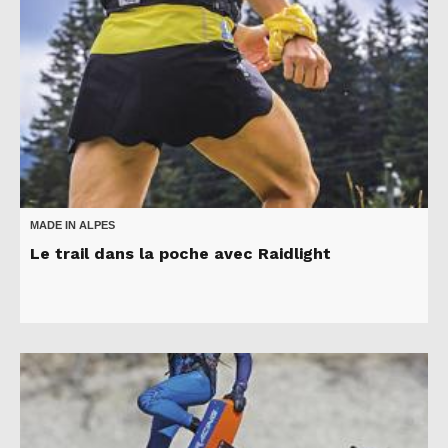
MADE IN ALPES
Le trail dans la poche avec Raidlight