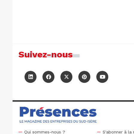
Suivez-nous
Qui sommes-nous ?
S'abonner à la 