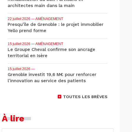
architectes main dans la main
22 juillet 2026
— AMÉNAGEMENT
Presqu'île de Grenoble : le projet immobilier
Yello prend forme
15 juillet 2026
— AMÉNAGEMENT
Le Groupe Cheval confirme son ancrage
territorial en Isère
15 juillet 2026
—
Grenoble investit 19,6 M€ pour renforcer
l’innovation au service des patients
TOUTES LES BRÈVES
À lire