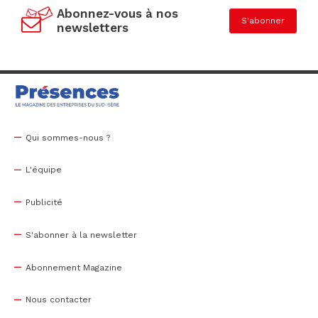
Abonnez-vous à nos
S'abonner
newsletters
Qui sommes-nous ?
L'équipe
Publicité
S'abonner à la newsletter
Abonnement Magazine
Nous contacter