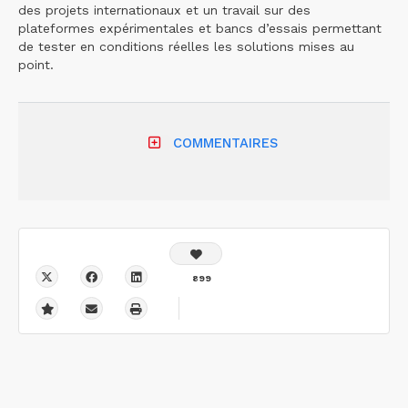
des projets internationaux et un travail sur des
plateformes expérimentales et bancs d’essais permettant
de tester en conditions réelles les solutions mises au
point.
COMMENTAIRES
899