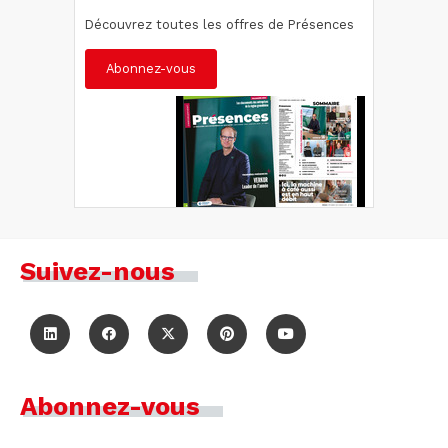
Découvrez toutes les offres de Présences
Abonnez-vous
Suivez-nous
Abonnez-vous