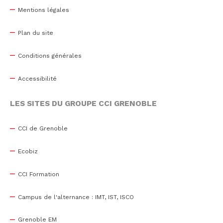
Mentions légales
Plan du site
Conditions générales
Accessibilité
LES SITES DU GROUPE CCI GRENOBLE
CCI de Grenoble
Ecobiz
CCI Formation
Campus de l'alternance : IMT, IST, ISCO
Grenoble EM