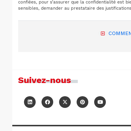
confiées, pour s’assurer que la confidentialité est 
sensibles, demander au prestataire des justificatio
COMMEN
Suivez-nous