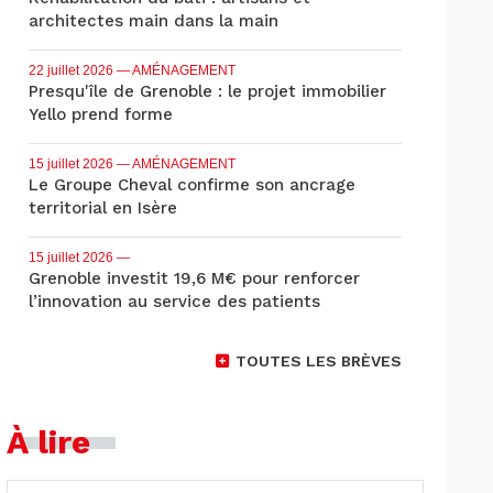
architectes main dans la main
22 juillet 2026
— AMÉNAGEMENT
Presqu'île de Grenoble : le projet immobilier
Yello prend forme
15 juillet 2026
— AMÉNAGEMENT
Le Groupe Cheval confirme son ancrage
territorial en Isère
15 juillet 2026
—
Grenoble investit 19,6 M€ pour renforcer
l’innovation au service des patients
TOUTES LES BRÈVES
À lire