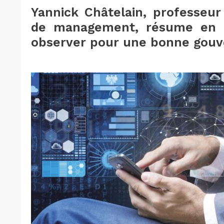
Yannick Châtelain, professeur
de management, résume en d
observer pour une bonne gouv