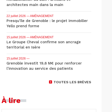
architectes main dans la main
22 juillet 2026
— AMÉNAGEMENT
Presqu'île de Grenoble : le projet immobilier
Yello prend forme
15 juillet 2026
— AMÉNAGEMENT
Le Groupe Cheval confirme son ancrage
territorial en Isère
15 juillet 2026
—
Grenoble investit 19,6 M€ pour renforcer
l’innovation au service des patients
TOUTES LES BRÈVES
À lire