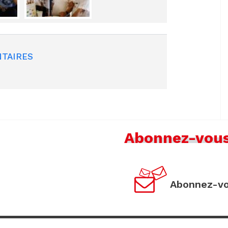
TAIRES
Abonnez-vou
Abonnez-vo