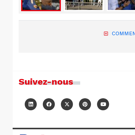
COMMEN
Suivez-nous