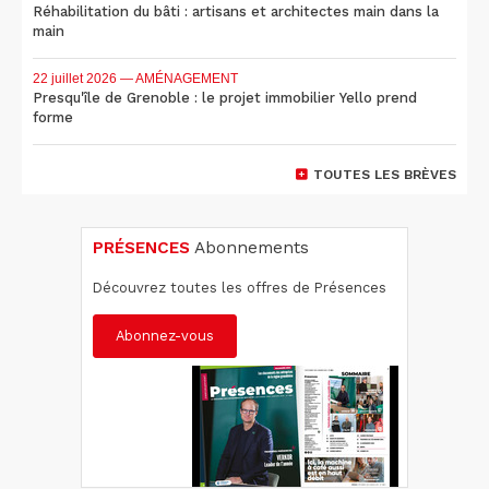
Réhabilitation du bâti : artisans et architectes main dans la
main
22 juillet 2026
— AMÉNAGEMENT
Presqu'île de Grenoble : le projet immobilier Yello prend
forme
TOUTES LES BRÈVES
PRÉSENCES
Abonnements
Découvrez toutes les offres de Présences
Abonnez-vous