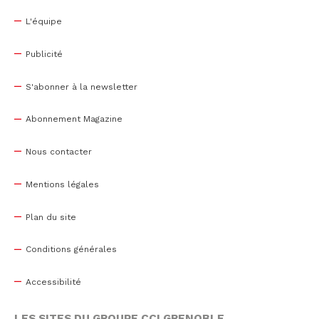
L'équipe
Publicité
S'abonner à la newsletter
Abonnement Magazine
Nous contacter
Mentions légales
Plan du site
Conditions générales
Accessibilité
LES SITES DU GROUPE CCI GRENOBLE