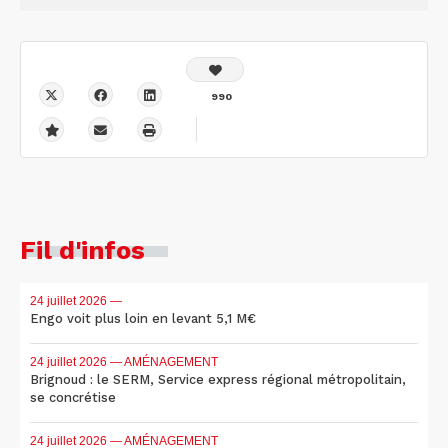
990
Fil d'infos
24 juillet 2026
—
Engo voit plus loin en levant 5,1 M€
24 juillet 2026
— AMÉNAGEMENT
Brignoud : le SERM, Service express régional métropolitain,
se concrétise
24 juillet 2026
— AMÉNAGEMENT