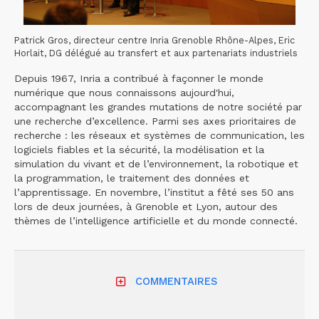
Patrick Gros, directeur centre Inria Grenoble Rhône-Alpes, Eric
Horlait, DG délégué au transfert et aux partenariats industriels
Depuis 1967, Inria a contribué à façonner le monde
numérique que nous connaissons aujourd'hui,
accompagnant les grandes mutations de notre société par
une recherche d’excellence. Parmi ses axes prioritaires de
recherche : les réseaux et systèmes de communication, les
logiciels fiables et la sécurité, la modélisation et la
simulation du vivant et de l’environnement, la robotique et
la programmation, le traitement des données et
l’apprentissage. En novembre, l’institut a fêté ses 50 ans
lors de deux journées, à Grenoble et Lyon, autour des
thèmes de l’intelligence artificielle et du monde connecté.
COMMENTAIRES