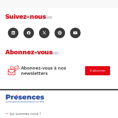
Suivez-nous
Abonnez-vous
Abonnez-vous à nos
S'abonner
newsletters
Qui sommes-nous ?