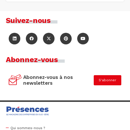
Suivez-nous
Abonnez-vous
Abonnez-vous à nos
S'abonner
newsletters
Qui sommes-nous ?