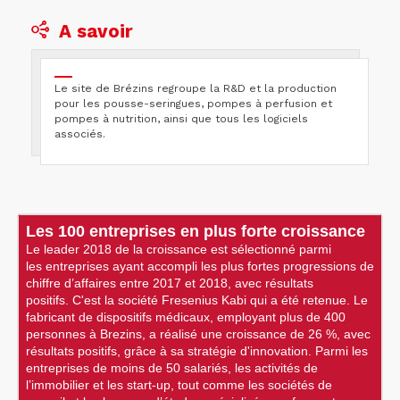
A savoir
Le site de Brézins regroupe la R&D et la production
pour les pousse-seringues, pompes à perfusion et
pompes à nutrition, ainsi que tous les logiciels
associés.
Les 100 entreprises en plus forte croissance
Le leader 2018 de la croissance est sélectionné parmi
les entreprises ayant accompli les plus fortes progressions de
chiffre d’affaires entre 2017 et 2018, avec résultats
positifs. C'est la société Fresenius Kabi qui a été retenue. Le
fabricant de dispositifs médicaux, employant plus de 400
personnes à Brezins, a réalisé une croissance de 26 %, avec
résultats positifs, grâce à sa stratégie d'innovation. Parmi les
entreprises de moins de 50 salariés, les activités de
l’immobilier et les start-up, tout comme les sociétés de