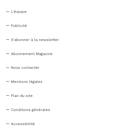
L'équipe
Publicité
S'abonner à la newsletter
Abonnement Magazine
Nous contacter
Mentions légales
Plan du site
Conditions générales
Accessibilité