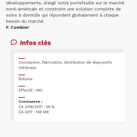
développements, élargir notre portefeuille sur le marché
nord-américain et construire une solution complète de
soins à domicile qui répondent globalement à chaque
besoin du marché.
F. Combier
Infos clés
Conception, fabrication, distribution de dispositifs
médicaux
Brézins
Effectif : 443
Croissance :
CA 2016/2017 : 26 %
CA 2017 : 148 M€