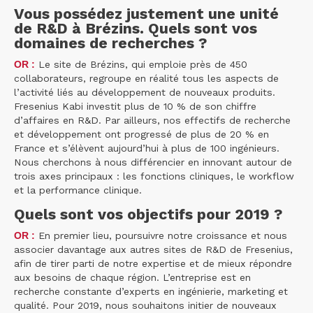
Vous possédez justement une unité
de R&D à Brézins. Quels sont vos
domaines de recherches ?
OR :
Le site de Brézins, qui emploie près de 450
collaborateurs, regroupe en réalité tous les aspects de
l’activité liés au développement de nouveaux produits.
Fresenius Kabi investit plus de 10 % de son chiffre
d’affaires en R&D. Par ailleurs, nos effectifs de recherche
et développement ont progressé de plus de 20 % en
France et s’élèvent aujourd’hui à plus de 100 ingénieurs.
Nous cherchons à nous différencier en innovant autour de
trois axes principaux : les fonctions cliniques, le workflow
et la performance clinique.
Quels sont vos objectifs pour 2019 ?
OR :
En premier lieu, poursuivre notre croissance et nous
associer davantage aux autres sites de R&D de Fresenius,
afin de tirer parti de notre expertise et de mieux répondre
aux besoins de chaque région. L’entreprise est en
recherche constante d’experts en ingénierie, marketing et
qualité. Pour 2019, nous souhaitons initier de nouveaux