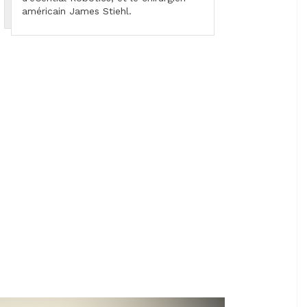
américain James Stiehl.