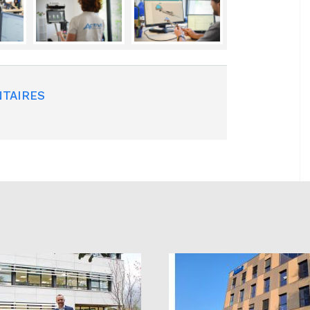
TAIRES