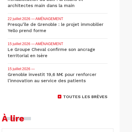
architectes main dans la main
22 juillet 2026
— AMÉNAGEMENT
Presqu'île de Grenoble : le projet immobilier
Yello prend forme
15 juillet 2026
— AMÉNAGEMENT
Le Groupe Cheval confirme son ancrage
territorial en Isère
15 juillet 2026
—
Grenoble investit 19,6 M€ pour renforcer
l’innovation au service des patients
TOUTES LES BRÈVES
À lire