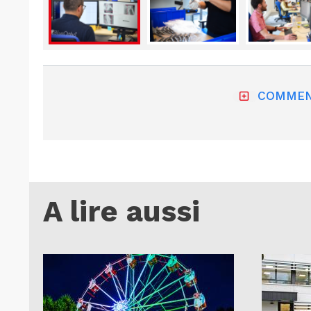
COMMEN
A lire aussi