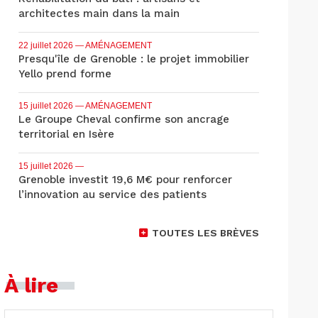
architectes main dans la main
22 juillet 2026
— AMÉNAGEMENT
Presqu'île de Grenoble : le projet immobilier
Yello prend forme
15 juillet 2026
— AMÉNAGEMENT
Le Groupe Cheval confirme son ancrage
territorial en Isère
15 juillet 2026
—
Grenoble investit 19,6 M€ pour renforcer
l’innovation au service des patients
TOUTES LES BRÈVES
À lire