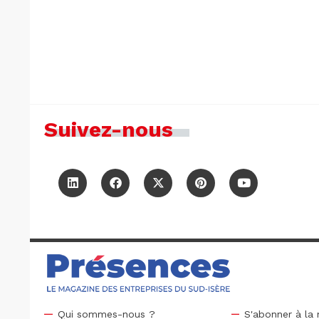
Suivez-nous
Qui sommes-nous ?
S'abonner à la 