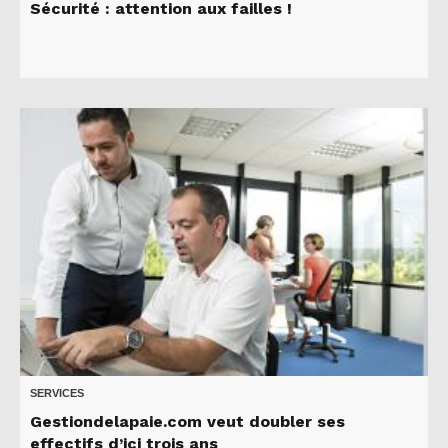
Sécurité : attention aux failles !
SERVICES
Gestiondelapaie.com veut doubler ses
effectifs d’ici trois ans