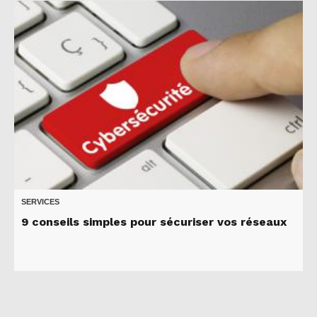
SERVICES
9 conseils simples pour sécuriser vos réseaux