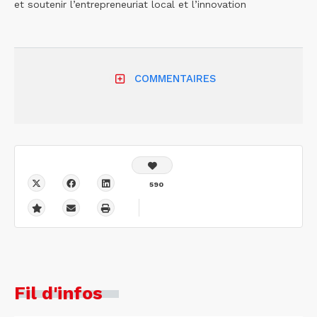
et soutenir l’entrepreneuriat local et l’innovation
COMMENTAIRES
590
Fil d'infos