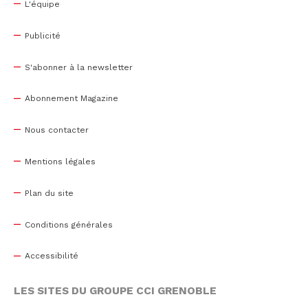
L'équipe
Publicité
S'abonner à la newsletter
Abonnement Magazine
Nous contacter
Mentions légales
Plan du site
Conditions générales
Accessibilité
LES SITES DU GROUPE CCI GRENOBLE