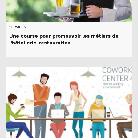
SERVICES
Une course pour promouvoir les métiers de
l’hôtellerie-restauration