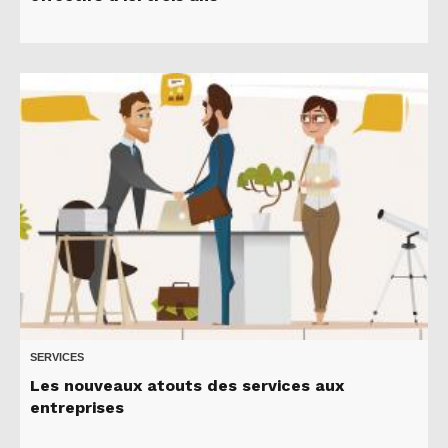
SERVICES
Les nouveaux atouts des services aux
entreprises