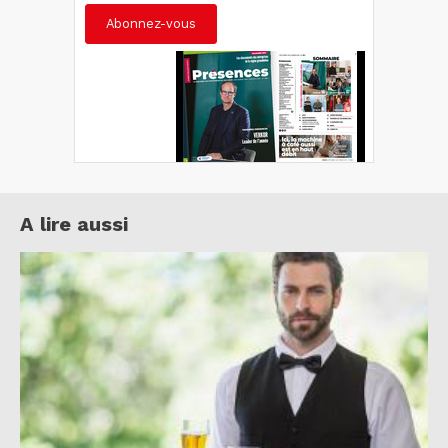
Abonnez-vous
A lire aussi