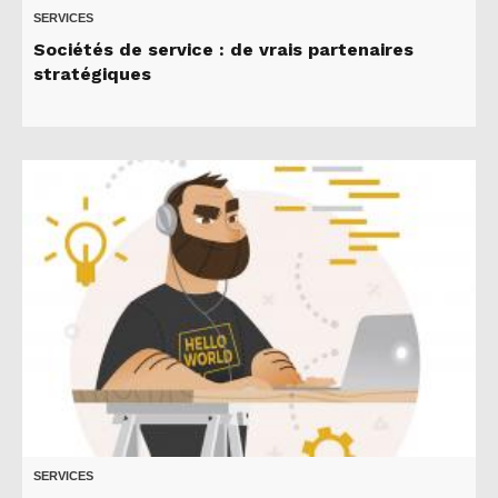
SERVICES
Sociétés de service : de vrais partenaires
stratégiques
SERVICES