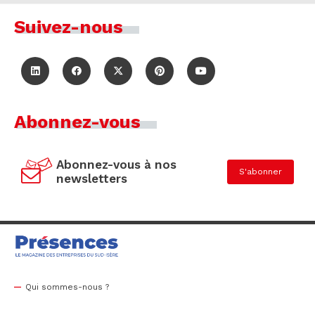
Suivez-nous
Abonnez-vous
Abonnez-vous à nos
S'abonner
newsletters
Qui sommes-nous ?