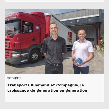
SERVICES
Transports Allemand et Compagnie, la
croissance de génération en génération