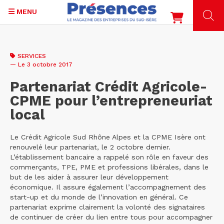
MENU
Aller
au
SERVICES
contenu
— Le 3 octobre 2017
principal
Partenariat Crédit Agricole-
CPME pour l’entrepreneuriat
local
Le Crédit Agricole Sud Rhône Alpes et la CPME Isère ont
renouvelé leur partenariat, le 2 octobre dernier.
L’établissement bancaire a rappelé son rôle en faveur des
commerçants, TPE, PME et professions libérales, dans le
but de les aider à assurer leur développement
économique. Il assure également l’accompagnement des
start-up et du monde de l’innovation en général. Ce
partenariat exprime clairement la volonté des signataires
de continuer de créer du lien entre tous pour accompagner