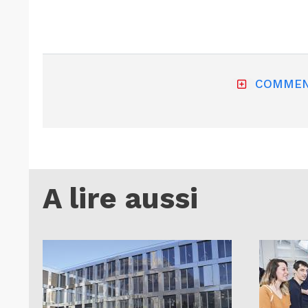
COMMEN
A lire aussi