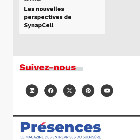
Les nouvelles
perspectives de
SynapCell
Suivez-nous