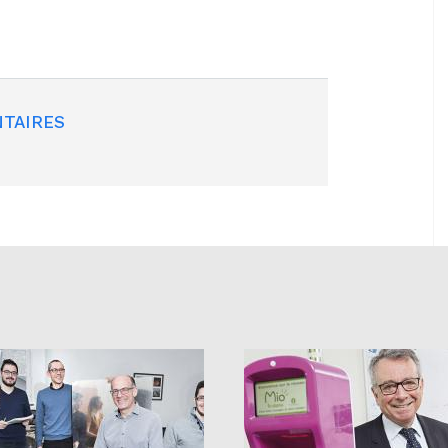
TAIRES