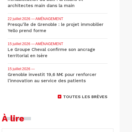
architectes main dans la main
22 juillet 2026
— AMÉNAGEMENT
Presqu'île de Grenoble : le projet immobilier
Yello prend forme
15 juillet 2026
— AMÉNAGEMENT
Le Groupe Cheval confirme son ancrage
territorial en Isère
15 juillet 2026
—
Grenoble investit 19,6 M€ pour renforcer
l’innovation au service des patients
TOUTES LES BRÈVES
À lire