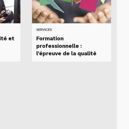
SERVICES
ité et
Formation
professionnelle :
l’épreuve de la qualité