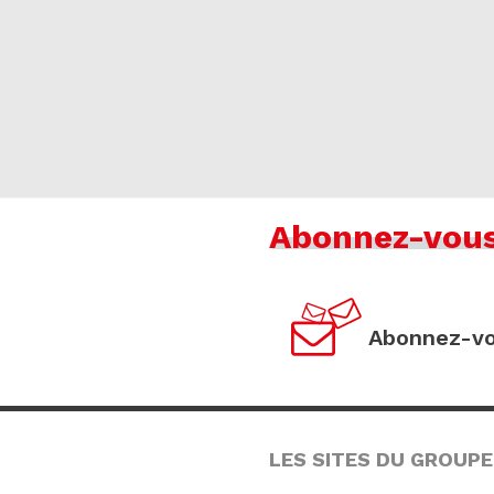
Abonnez-vou
Abonnez-vo
LES SITES DU GROUPE