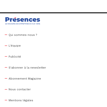
Qui sommes-nous ?
L'équipe
Publicité
S'abonner à la newsletter
Abonnement Magazine
Nous contacter
Mentions légales