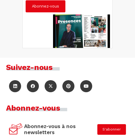
Abonnez-vous
Suivez-nous
Abonnez-vous
Abonnez-vous à nos
S'abonner
newsletters