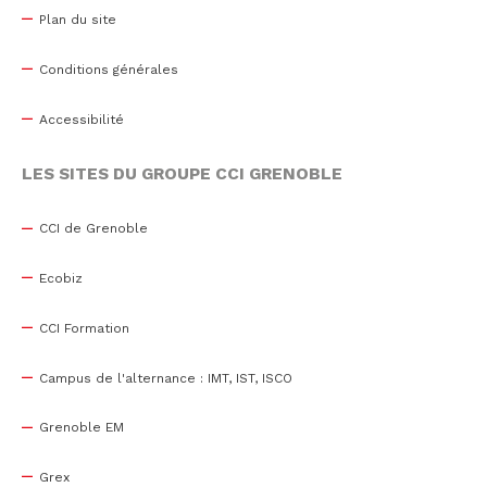
Plan du site
Conditions générales
Accessibilité
LES SITES DU GROUPE CCI GRENOBLE
CCI de Grenoble
Ecobiz
CCI Formation
Campus de l'alternance : IMT, IST, ISCO
Grenoble EM
Grex