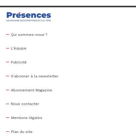
Qui sommes-nous ?
L'équipe
Publicité
S'abonner à la newsletter
Abonnement Magazine
Nous contacter
Mentions légales
Plan du site