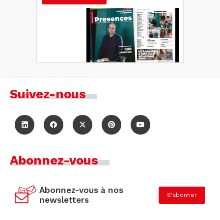
Suivez-nous
Abonnez-vous
Abonnez-vous à nos
S'abonner
newsletters