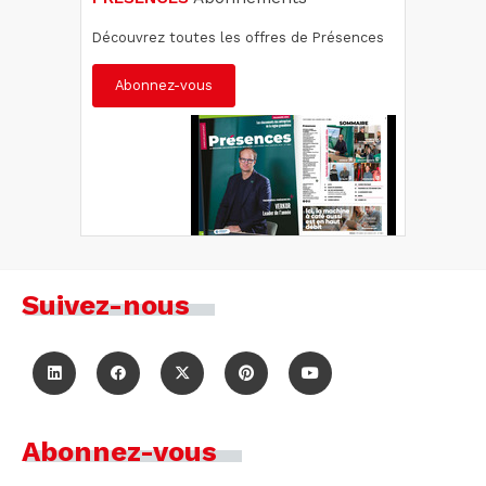
Découvrez toutes les offres de Présences
Abonnez-vous
Suivez-nous
Abonnez-vous