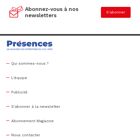
Abonnez-vous à nos
S'abonner
newsletters
Qui sommes-nous ?
L'équipe
Publicité
S'abonner à la newsletter
Abonnement Magazine
Nous contacter