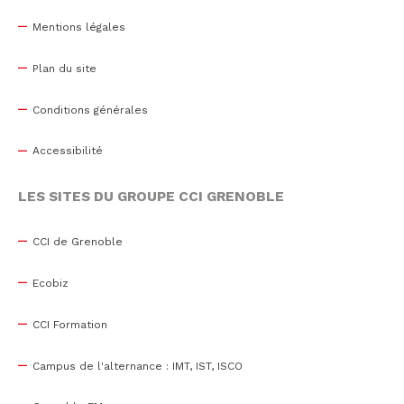
Mentions légales
Plan du site
Conditions générales
Accessibilité
LES SITES DU GROUPE CCI GRENOBLE
CCI de Grenoble
Ecobiz
CCI Formation
Campus de l'alternance : IMT, IST, ISCO