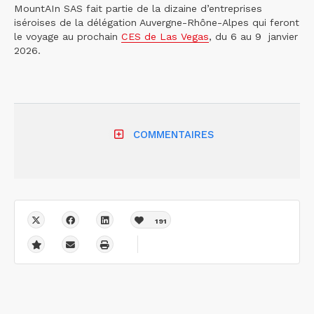
MountAIn SAS fait partie de la dizaine d’entreprises
iséroises de la délégation Auvergne-Rhône-Alpes qui feront
le voyage au prochain
CES de Las Vegas
, du 6 au 9 janvier
2026.
COMMENTAIRES
191