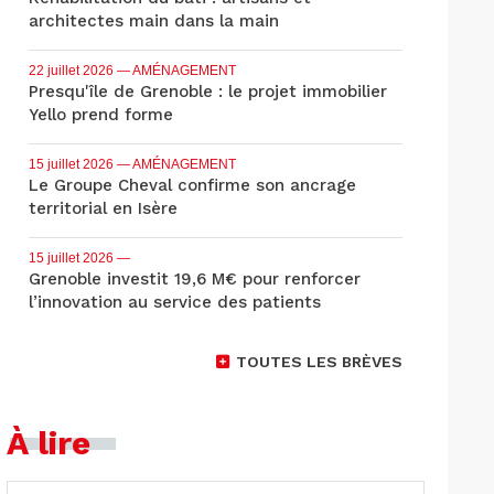
architectes main dans la main
22 juillet 2026
— AMÉNAGEMENT
Presqu'île de Grenoble : le projet immobilier
Yello prend forme
15 juillet 2026
— AMÉNAGEMENT
Le Groupe Cheval confirme son ancrage
territorial en Isère
15 juillet 2026
—
Grenoble investit 19,6 M€ pour renforcer
l’innovation au service des patients
TOUTES LES BRÈVES
À lire