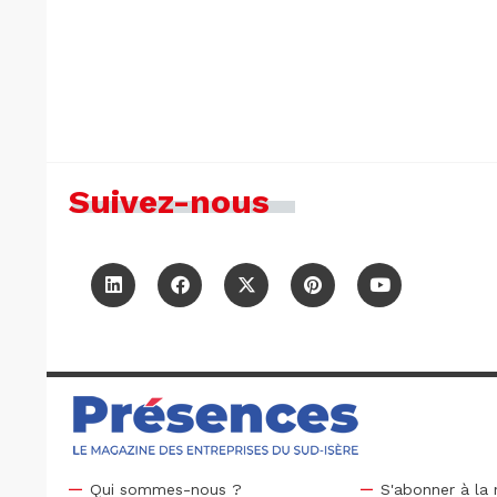
Suivez-nous
Qui sommes-nous ?
S'abonner à la 