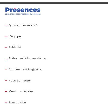
Qui sommes-nous ?
L'équipe
Publicité
S'abonner à la newsletter
Abonnement Magazine
Nous contacter
Mentions légales
Plan du site