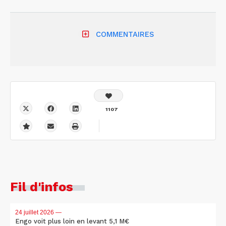
COMMENTAIRES
1107
Fil d'infos
24 juillet 2026
—
Engo voit plus loin en levant 5,1 M€