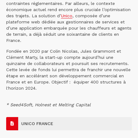
contraintes réglementaires. Par ailleurs, le contexte
économique actuel rend encore plus cruciale l’optimisation
des trajets. La solution d’
Unico
, composée d’une
plateforme web dédiée aux gestionnaires de services et
d’une application embarquée pour les chauffeurs et agents
de terrain, a déjà séduit une soixantaine de clients en
France.
Fondée en 2020 par Colin Nicolas, Jules Grammont et
Clément Marty, la start-up compte aujourd’hui une
quinzaine de collaborateurs et poursuit ses recrutements.
Cette levée de fonds lui permettra de franchir une nouvelle
étape en accélérant son développement commercial en
France et en Europe. Objectif : équiper 400 structures à
l'horizon 2024.
* Seed4Soft, Holnest et Melting Capital
UNICO FRANCE