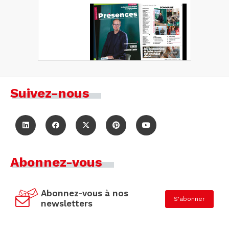
Suivez-nous
Abonnez-vous
Abonnez-vous à nos
S'abonner
newsletters