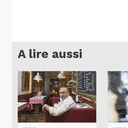
A lire aussi