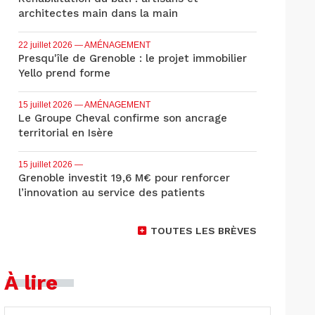
architectes main dans la main
22 juillet 2026
— AMÉNAGEMENT
Presqu'île de Grenoble : le projet immobilier
Yello prend forme
15 juillet 2026
— AMÉNAGEMENT
Le Groupe Cheval confirme son ancrage
territorial en Isère
15 juillet 2026
—
Grenoble investit 19,6 M€ pour renforcer
l’innovation au service des patients
TOUTES LES BRÈVES
À lire