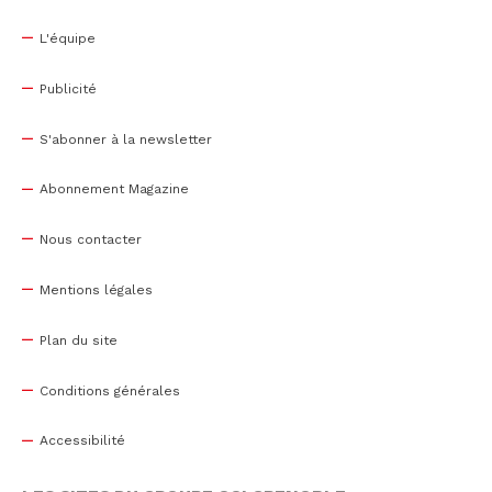
L'équipe
Publicité
S'abonner à la newsletter
Abonnement Magazine
Nous contacter
Mentions légales
Plan du site
Conditions générales
Accessibilité