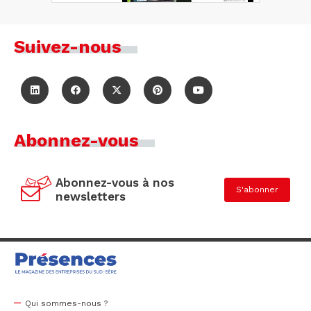
Suivez-nous
Abonnez-vous
Abonnez-vous à nos
S'abonner
newsletters
Qui sommes-nous ?