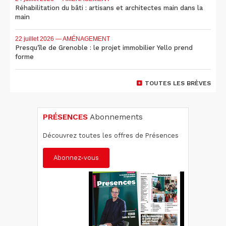
Réhabilitation du bâti : artisans et architectes main dans la
main
22 juillet 2026
— AMÉNAGEMENT
Presqu'île de Grenoble : le projet immobilier Yello prend
forme
TOUTES LES BRÈVES
PRÉSENCES
Abonnements
Découvrez toutes les offres de Présences
Abonnez-vous