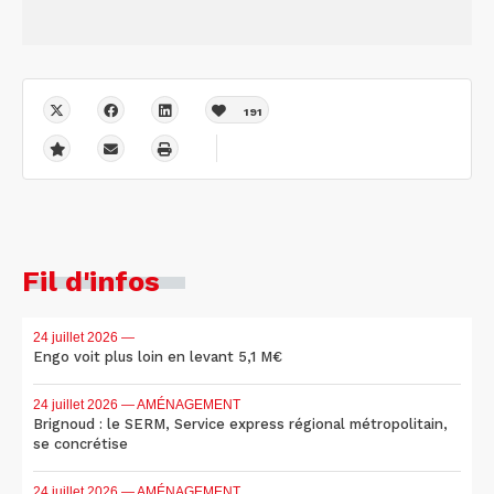
191
Fil d'infos
24 juillet 2026
—
Engo voit plus loin en levant 5,1 M€
24 juillet 2026
— AMÉNAGEMENT
Brignoud : le SERM, Service express régional métropolitain,
se concrétise
24 juillet 2026
— AMÉNAGEMENT