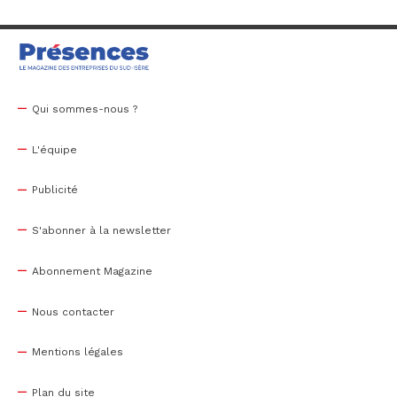
Qui sommes-nous ?
L'équipe
Publicité
S'abonner à la newsletter
Abonnement Magazine
Nous contacter
Mentions légales
Plan du site