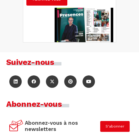
Suivez-nous
Abonnez-vous
Abonnez-vous à nos
S'abonner
newsletters