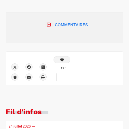
COMMENTAIRES
574
Fil d'infos
24 juillet 2026
—