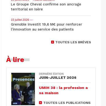
Le Groupe Cheval confirme son ancrage
territorial en Isère
15 juillet 2026
—
Grenoble investit 19,6 M€ pour renforcer
l’innovation au service des patients
TOUTES LES BRÈVES
À lire
DERNIÈRE ÉDITION
JUIN-JUILLET 2026
UMIH 38 : la profession a
sa maison
TOUTES LES PUBLICATIONS