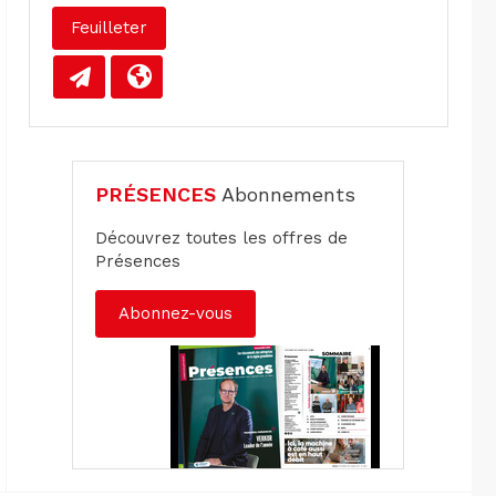
Feuilleter
PRÉSENCES
Abonnements
Découvrez toutes les offres de
Présences
Abonnez-vous