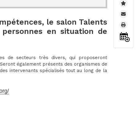
mpétences, le salon Talents
 personnes en situation de
es de secteurs très divers, qui proposeront
. Seront également présents des organismes de
es intervenants spécialisés tout au long de la
org/