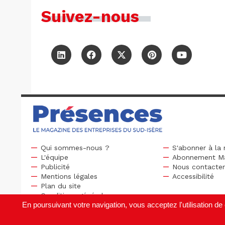
Suivez-nous
Qui sommes-nous ?
S'abonner à la 
L'équipe
Abonnement M
Publicité
Nous contacte
Mentions légales
Accessibilité
Plan du site
Conditions générales
En poursuivant votre navigation, vous acceptez l'utilisation 