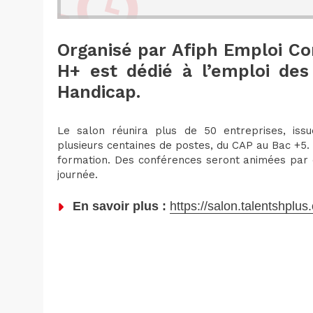
Organisé par Afiph Emploi Co
H+ est dédié à l’emploi des
Handicap.
Le salon réunira plus de 50 entreprises, issu
plusieurs centaines de postes, du CAP au Bac +5
formation. Des conférences seront animées par d
journée.
En savoir plus :
https://salon.talentshplus.