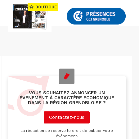
BOUTIQUE
VOUS SOUHAITEZ ANNONCER UN
ÉVÉNEMENT À CARACTÈRE ÉCONOMIQUE
DANS LA RÉGION GRENOBLOISE ?
Contactez-nous
La rédaction se réserve le droit de publier votre
événement.