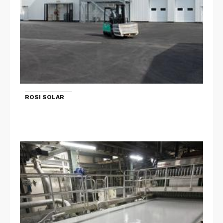
ROSI SOLAR