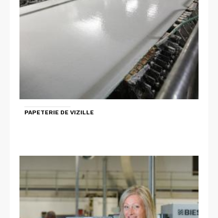
PAPETERIE DE VIZILLE