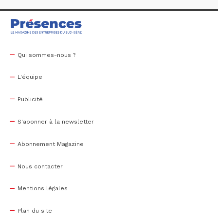
Qui sommes-nous ?
L'équipe
Publicité
S'abonner à la newsletter
Abonnement Magazine
Nous contacter
Mentions légales
Plan du site