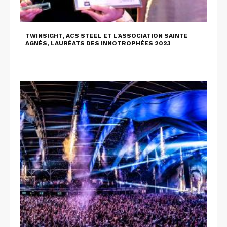
TWINSIGHT, ACS STEEL ET L'ASSOCIATION SAINTE
AGNÈS, LAURÉATS DES INNOTROPHÉES 2023