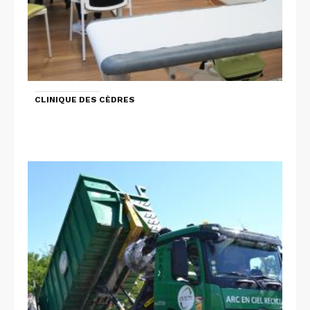
CLINIQUE DES CÈDRES