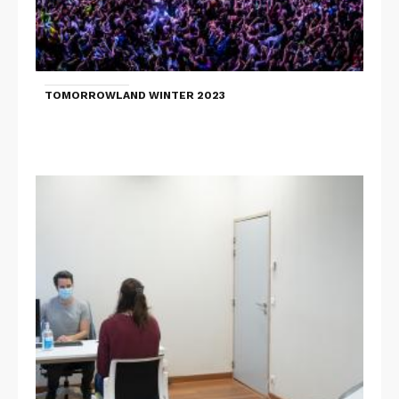
TOMORROWLAND WINTER 2023