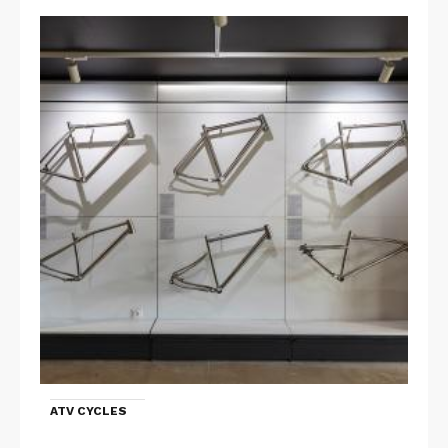
ATV CYCLES