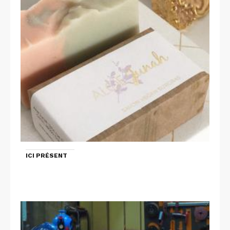
ICI PRÉSENT