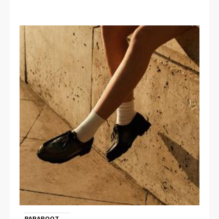
PARABOOT