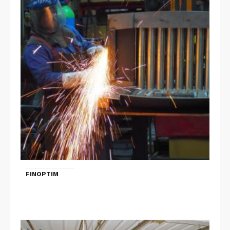
FINOPTIM