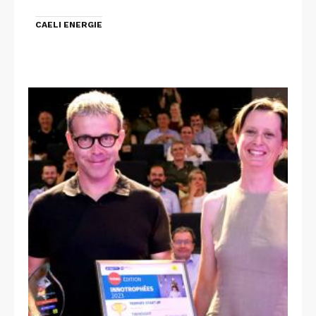
CAELI ENERGIE