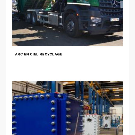
ARC EN CIEL RECYCLAGE