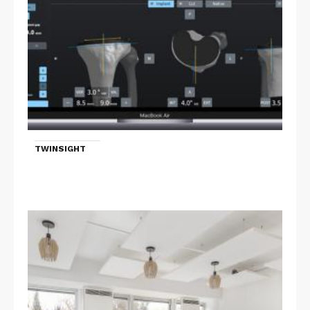
TWINSIGHT