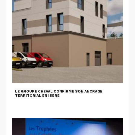
LE GROUPE CHEVAL CONFIRME SON ANCRAGE
TERRITORIAL EN ISÈRE