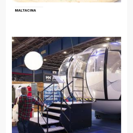
MALTACINA