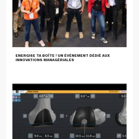
ENERGISE TA BOÎTE ! UN ÉVÉNEMENT DÉDIÉ AUX
INNOVATIONS MANAGÉRIALES