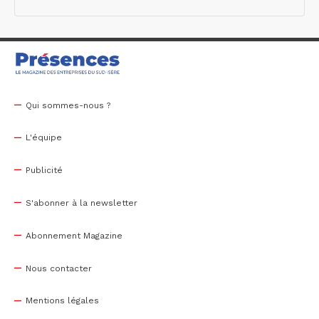
Qui sommes-nous ?
L'équipe
Publicité
S'abonner à la newsletter
Abonnement Magazine
Nous contacter
Mentions légales