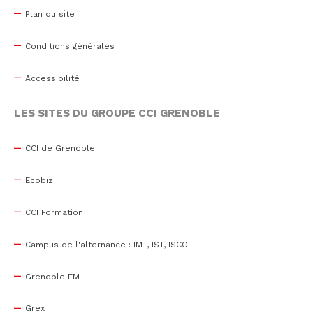
Plan du site
Conditions générales
Accessibilité
LES SITES DU GROUPE CCI GRENOBLE
CCI de Grenoble
Ecobiz
CCI Formation
Campus de l'alternance : IMT, IST, ISCO
Grenoble EM
Grex