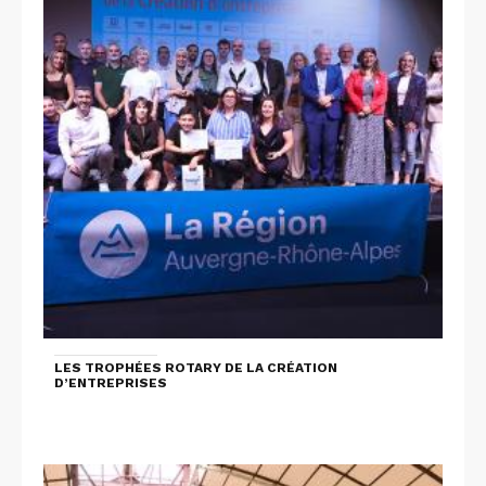
LES TROPHÉES ROTARY DE LA CRÉATION
D’ENTREPRISES