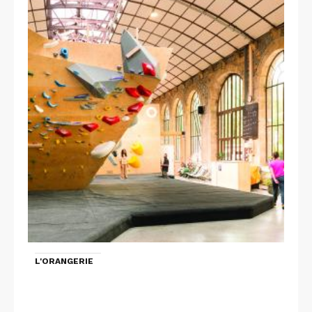
L'ORANGERIE