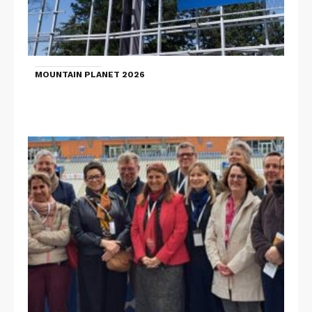
MOUNTAIN PLANET 2026