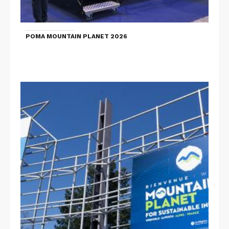
POMA MOUNTAIN PLANET 2026