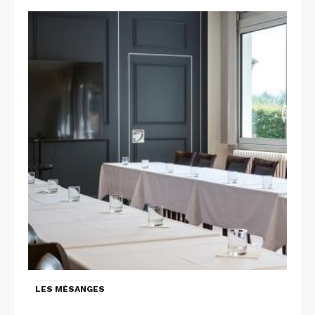
LES MÉSANGES