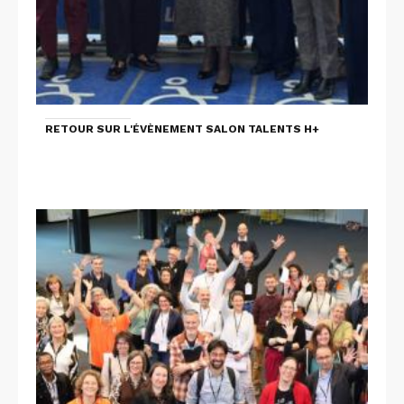
RETOUR SUR L'ÉVÈNEMENT SALON TALENTS H+