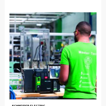
SCHNEIDER ELECTRIC