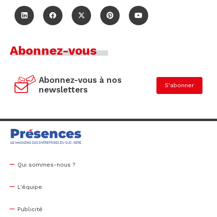
Abonnez-vous
Abonnez-vous à nos
S'abonner
newsletters
Qui sommes-nous ?
L'équipe
Publicité