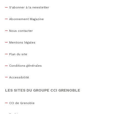
S'abonner à la newsletter
Abonnement Magazine
Nous contacter
Mentions légales
Plan du site
Conditions générales
Accessibilité
LES SITES DU GROUPE CCI GRENOBLE
CCI de Grenoble