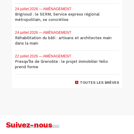
24 juillet 2026
— AMÉNAGEMENT
Brignoud : le SERM, Service express régional
métropolitain, se concrétise
24 juillet 2026
— AMÉNAGEMENT
Réhabilitation du bâti : artisans et architectes main
dans la main
22 juillet 2026
— AMÉNAGEMENT
Presqu'île de Grenoble : le projet immobilier Yello
prend forme
TOUTES LES BRÈVES
Suivez-nous