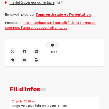
Institut Supérieur du Tertiaire
(IST)
En savoir plus sur
l'apprentissage et l'orientation
.
Parcourez
notre rubrique
sur l'actualité de la formation
continue, l'apprentissage, l'alternance
... :
2377
Fil d'infos
24 juillet 2026
—
Engo voit plus loin en levant 5,1 M€