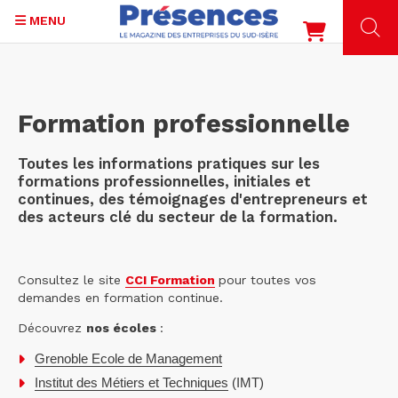
MENU
Aller
au
contenu
Formation professionnelle
principal
Toutes les informations pratiques sur les
formations professionnelles, initiales et
continues, des témoignages d'entrepreneurs et
des acteurs clé du secteur de la formation.
Consultez le site
CCI Formation
pour toutes vos
demandes en formation continue.
Découvrez
nos écoles
:
Grenoble Ecole de Management
Institut des Métiers et Techniques
(IMT)