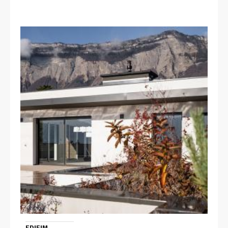
EDIFIM