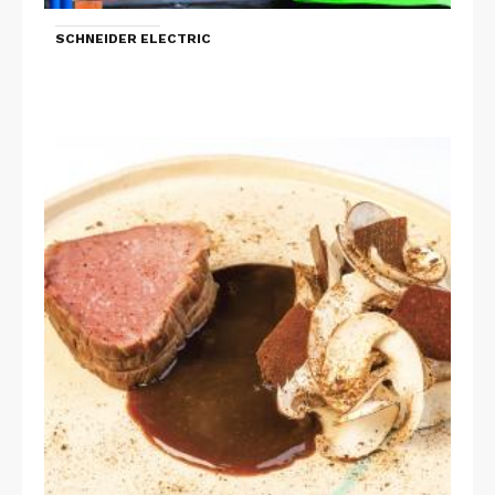
SCHNEIDER ELECTRIC