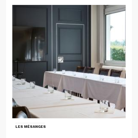
LES MÉSANGES