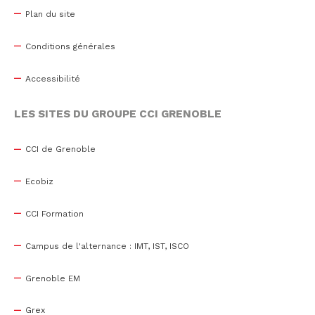
Plan du site
Conditions générales
Accessibilité
LES SITES DU GROUPE CCI GRENOBLE
CCI de Grenoble
Ecobiz
CCI Formation
Campus de l'alternance : IMT, IST, ISCO
Grenoble EM
Grex