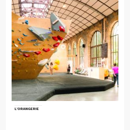
L'ORANGERIE