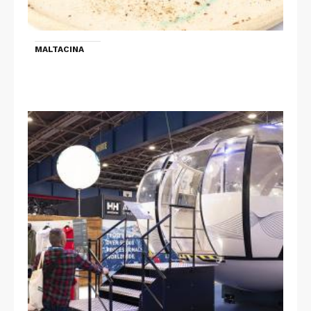
MALTACINA