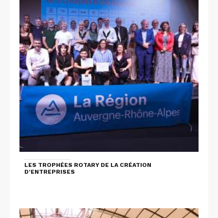
LES TROPHÉES ROTARY DE LA CRÉATION
D’ENTREPRISES