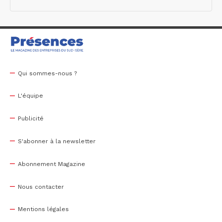
Qui sommes-nous ?
L'équipe
Publicité
S'abonner à la newsletter
Abonnement Magazine
Nous contacter
Mentions légales