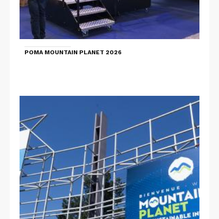
POMA MOUNTAIN PLANET 2026