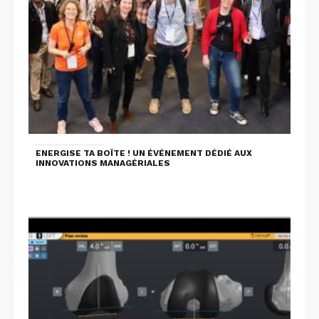
ENERGISE TA BOÎTE ! UN ÉVÉNEMENT DÉDIÉ AUX
INNOVATIONS MANAGÉRIALES