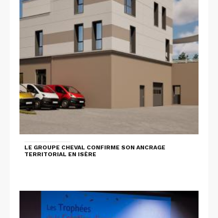
LE GROUPE CHEVAL CONFIRME SON ANCRAGE
TERRITORIAL EN ISÈRE