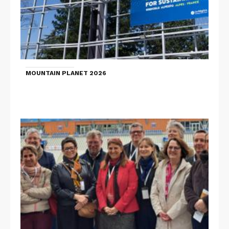
MOUNTAIN PLANET 2026