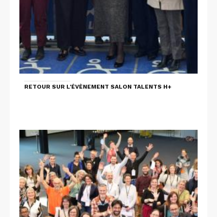
RETOUR SUR L'ÉVÈNEMENT SALON TALENTS H+