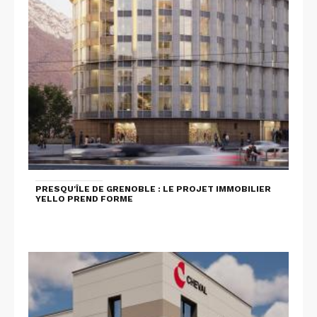
PRESQU'ÎLE DE GRENOBLE : LE PROJET IMMOBILIER
YELLO PREND FORME