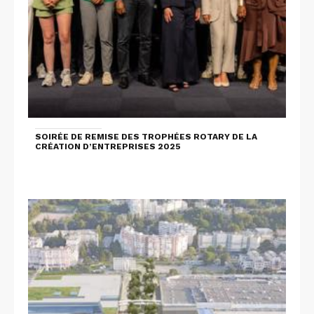
SOIRÉE DE REMISE DES TROPHÉES ROTARY DE LA
CRÉATION D’ENTREPRISES 2025