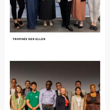
TROPHÉE DES ELLES