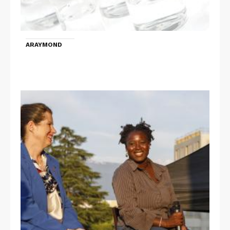
ARAYMOND