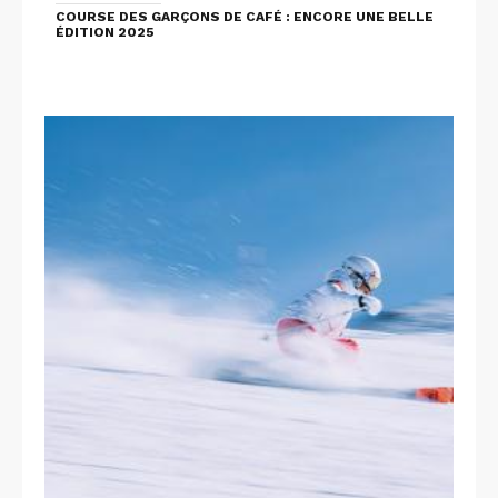
COURSE DES GARÇONS DE CAFÉ : ENCORE UNE BELLE
ÉDITION 2025