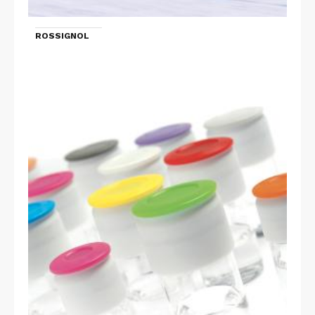
ROSSIGNOL