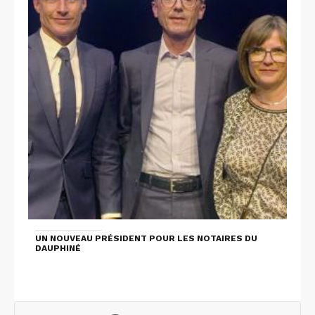
UN NOUVEAU PRÉSIDENT POUR LES NOTAIRES DU
DAUPHINÉ