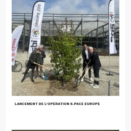
LANCEMENT DE L’OPÉRATION S.PACE EUROPE