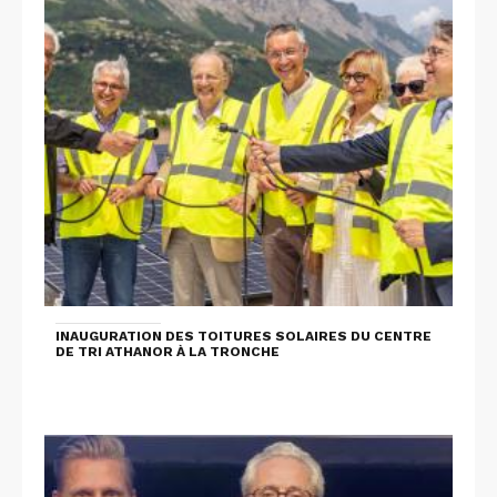
INAUGURATION DES TOITURES SOLAIRES DU CENTRE
DE TRI ATHANOR À LA TRONCHE