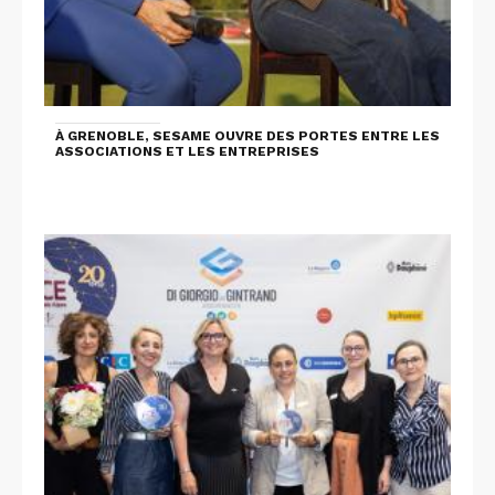
À GRENOBLE, SESAME OUVRE DES PORTES ENTRE LES
ASSOCIATIONS ET LES ENTREPRISES