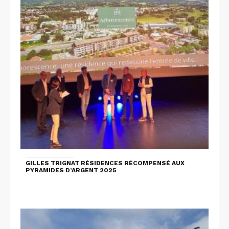
GILLES TRIGNAT RÉSIDENCES RÉCOMPENSÉ AUX
PYRAMIDES D’ARGENT 2025