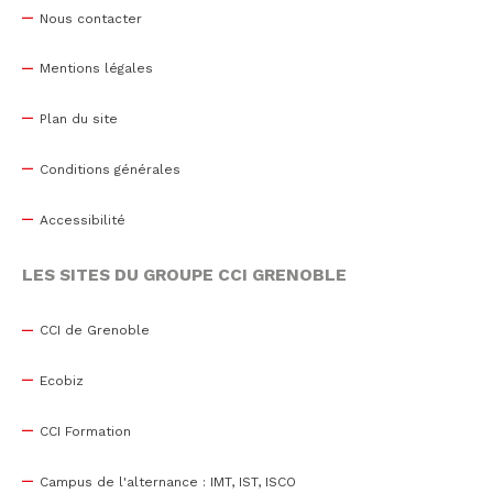
Nous contacter
Mentions légales
Plan du site
Conditions générales
Accessibilité
LES SITES DU GROUPE CCI GRENOBLE
CCI de Grenoble
Ecobiz
CCI Formation
Campus de l'alternance : IMT, IST, ISCO