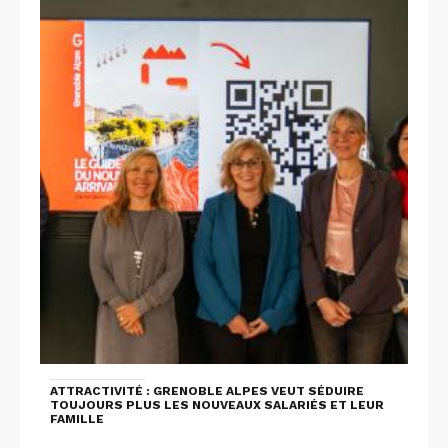
ATTRACTIVITÉ : GRENOBLE ALPES VEUT SÉDUIRE
TOUJOURS PLUS LES NOUVEAUX SALARIÉS ET LEUR
FAMILLE