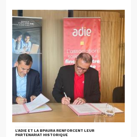
L’ADIE ET LA BPAURA RENFORCENT LEUR
PARTENARIAT HISTORIQUE