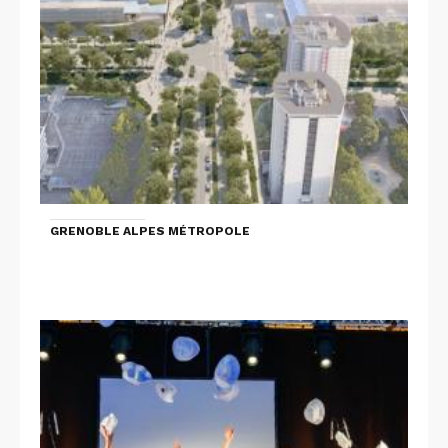
GRENOBLE ALPES MÉTROPOLE