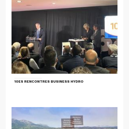
10ES RENCONTRES BUSINESS HYDRO