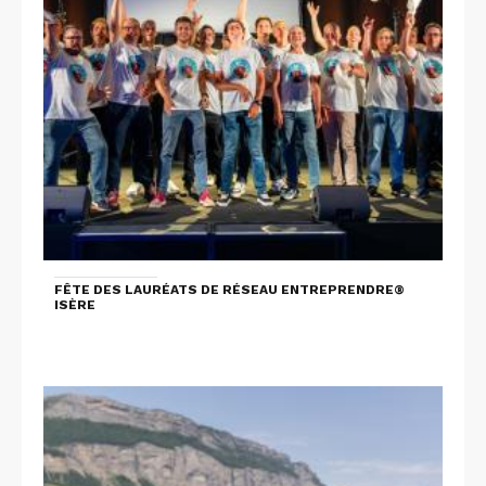
FÊTE DES LAURÉATS DE RÉSEAU ENTREPRENDRE®
ISÈRE