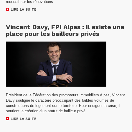
récessif sur les rénovations.
LIRE LA SUITE
Vincent Davy, FPI Alpes : Il existe une
place pour les bailleurs privés
Président de la Fédération des promoteurs immobiliers Alpes, Vincent
Davy souligne le caractère préoccupant des faibles volumes de
constructions de logement sur le territoire. Pour endiguer la crise, il
soutient la création d’un statut de bailleur privé.
LIRE LA SUITE