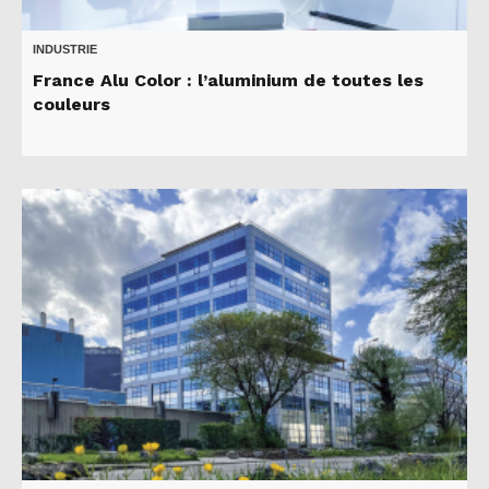
INDUSTRIE
France Alu Color : l’aluminium de toutes les
couleurs