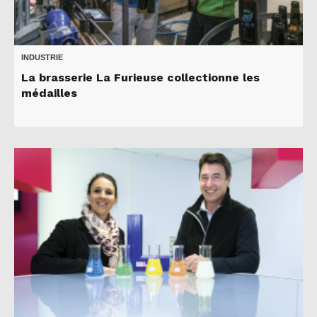
INDUSTRIE
La brasserie La Furieuse collectionne les
médailles