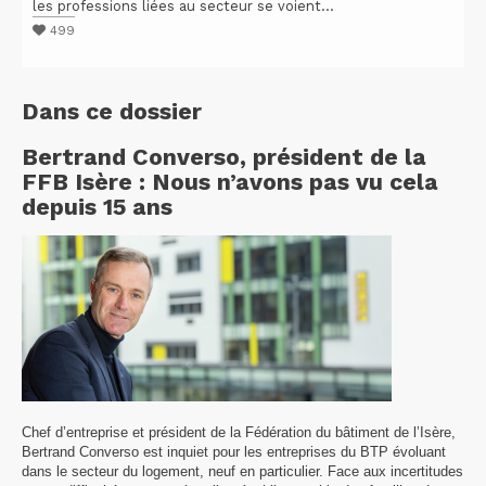
les professions liées au secteur se voient...
499
Dans ce dossier
Bertrand Converso, président de la
FFB Isère : Nous n’avons pas vu cela
depuis 15 ans
Chef d’entreprise et président de la Fédération du bâtiment de l’Isère,
Bertrand Converso est inquiet pour les entreprises du BTP évoluant
dans le secteur du logement, neuf en particulier. Face aux incertitudes