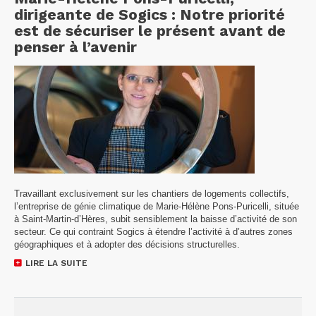
dirigeante de Sogics : Notre priorité
est de sécuriser le présent avant de
penser à l’avenir
Travaillant exclusivement sur les chantiers de logements collectifs,
l’entreprise de génie climatique de Marie-Hélène Pons-Puricelli, située
à Saint-Martin-d’Hères, subit sensiblement la baisse d’activité de son
secteur. Ce qui contraint Sogics à étendre l’activité à d’autres zones
géographiques et à adopter des décisions structurelles.
LIRE LA SUITE