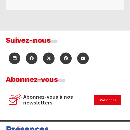
Suivez-nous
Abonnez-vous
Abonnez-vous à nos
S'abonner
newsletters