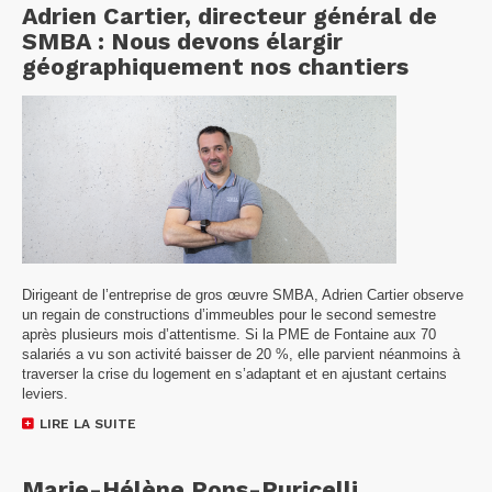
Adrien Cartier, directeur général de
SMBA : Nous devons élargir
géographiquement nos chantiers
Dirigeant de l’entreprise de gros œuvre SMBA, Adrien Cartier observe
un regain de constructions d’immeubles pour le second semestre
après plusieurs mois d’attentisme. Si la PME de Fontaine aux 70
salariés a vu son activité baisser de 20 %, elle parvient néanmoins à
traverser la crise du logement en s’adaptant et en ajustant certains
leviers.
LIRE LA SUITE
Marie-Hélène Pons-Puricelli,