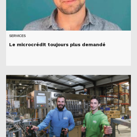
SERVICES
Le microcrédit toujours plus demandé