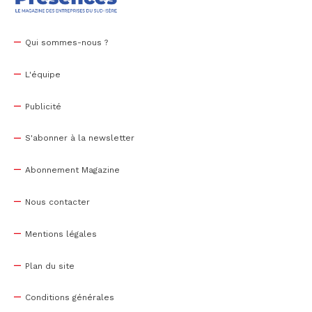
Qui sommes-nous ?
L'équipe
Publicité
S'abonner à la newsletter
Abonnement Magazine
Nous contacter
Mentions légales
Plan du site
Conditions générales