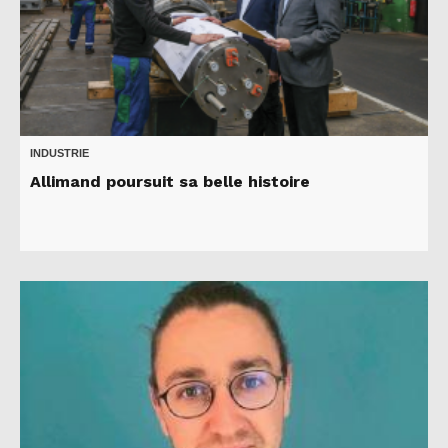
INDUSTRIE
Allimand poursuit sa belle histoire