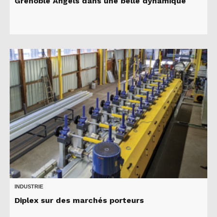
Grenoble Angels dans une belle dynamique
INDUSTRIE
Diplex sur des marchés porteurs