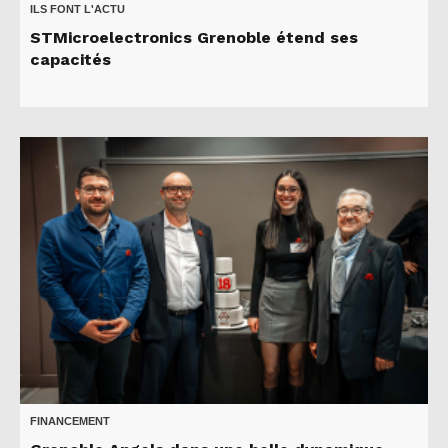
ILS FONT L'ACTU
STMicroelectronics Grenoble étend ses
capacités
FINANCEMENT