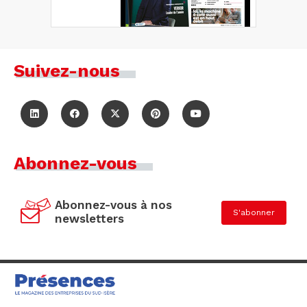
Suivez-nous
Abonnez-vous
Abonnez-vous à nos
S'abonner
newsletters