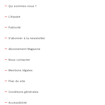
Qui sommes-nous ?
L'équipe
Publicité
S'abonner à la newsletter
Abonnement Magazine
Nous contacter
Mentions légales
Plan du site
Conditions générales
Accessibilité